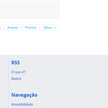
o
Anterior
Próximo
Último →
RSS
O que é?
Assine
Navegação
Acessibilidade