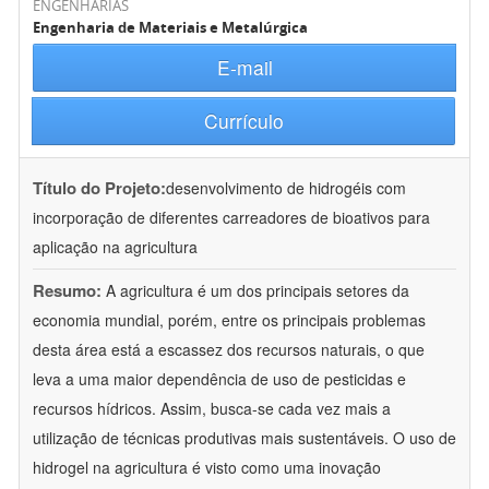
ENGENHARIAS
Engenharia de Materiais e Metalúrgica
E-mail
Currículo
Título do Projeto:
desenvolvimento de hidrogéis com
incorporação de diferentes carreadores de bioativos para
aplicação na agricultura
Resumo:
A agricultura é um dos principais setores da
economia mundial, porém, entre os principais problemas
desta área está a escassez dos recursos naturais, o que
leva a uma maior dependência de uso de pesticidas e
recursos hídricos. Assim, busca-se cada vez mais a
utilização de técnicas produtivas mais sustentáveis. O uso de
hidrogel na agricultura é visto como uma inovação