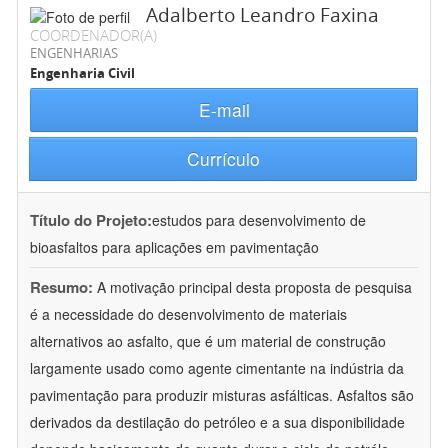
Adalberto Leandro Faxina
COORDENADOR(A)
ENGENHARIAS
Engenharia Civil
E-mail
Currículo
Título do Projeto:
estudos para desenvolvimento de
bioasfaltos para aplicações em pavimentação
Resumo:
A motivação principal desta proposta de pesquisa
é a necessidade do desenvolvimento de materiais
alternativos ao asfalto, que é um material de construção
largamente usado como agente cimentante na indústria da
pavimentação para produzir misturas asfálticas. Asfaltos são
derivados da destilação do petróleo e a sua disponibilidade