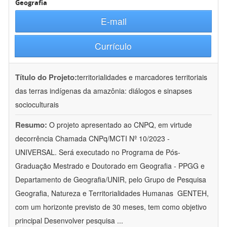
Geografia
E-mail
Currículo
Título do Projeto:
territorialidades e marcadores territoriais
das terras indígenas da amazônia: diálogos e sinapses
socioculturais
Resumo:
O projeto apresentado ao CNPQ, em virtude
decorrência Chamada CNPq/MCTI Nº 10/2023 -
UNIVERSAL. Será executado no Programa de Pós-
Graduação Mestrado e Doutorado em Geografia - PPGG e
Departamento de Geografia/UNIR, pelo Grupo de Pesquisa
Geografia, Natureza e Territorialidades Humanas  GENTEH,
com um horizonte previsto de 30 meses, tem como objetivo
principal Desenvolver pesquisa
...