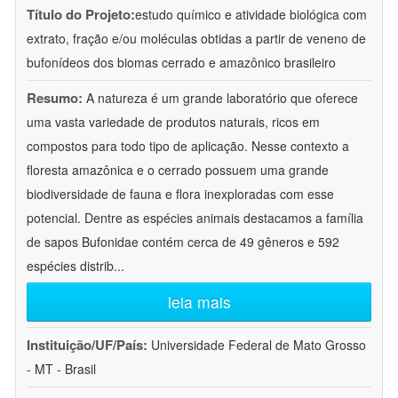
Título do Projeto:
estudo químico e atividade biológica com
extrato, fração e/ou moléculas obtidas a partir de veneno de
bufonídeos dos biomas cerrado e amazônico brasileiro
Resumo:
A natureza é um grande laboratório que oferece
uma vasta variedade de produtos naturais, ricos em
compostos para todo tipo de aplicação. Nesse contexto a
floresta amazônica e o cerrado possuem uma grande
biodiversidade de fauna e flora inexploradas com esse
potencial. Dentre as espécies animais destacamos a família
de sapos Bufonidae contém cerca de 49 gêneros e 592
espécies distrib
...
leia mais
Instituição/UF/País:
Universidade Federal de Mato Grosso
- MT - Brasil