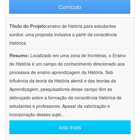
Currículo
Título do Projeto:
ensino de história para estudantes
surdos: uma proposta inclusiva a partir da consciência
histórica
Resumo:
Localizado em uma zona de fronteiras, o Ensino
de História é um campo do conhecimento direcionado aos
processos de ensino-aprendizagem da História. Sob
influência da teoria da História alemã e das teorias da
Aprendizagem, pesquisadores desse campo têm se
debruçado sobre a formação da consciência histórica de
estudantes e professores. Apesar da valorização e
incorporação desses sujei
...
leia mais