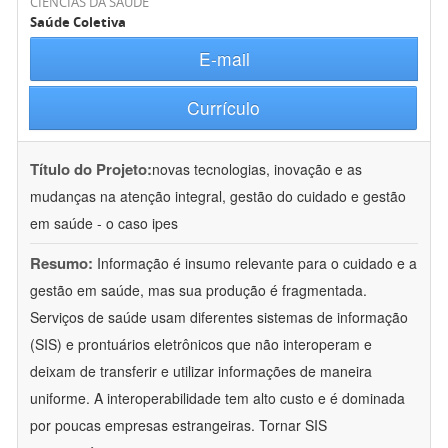
CIÊNCIAS DA SAÚDE
Saúde Coletiva
E-mail
Currículo
Título do Projeto:
novas tecnologias, inovação e as
mudanças na atenção integral, gestão do cuidado e gestão
em saúde - o caso ipes
Resumo:
Informação é insumo relevante para o cuidado e a
gestão em saúde, mas sua produção é fragmentada.
Serviços de saúde usam diferentes sistemas de informação
(SIS) e prontuários eletrônicos que não interoperam e
deixam de transferir e utilizar informações de maneira
uniforme. A interoperabilidade tem alto custo e é dominada
por poucas empresas estrangeiras. Tornar SIS