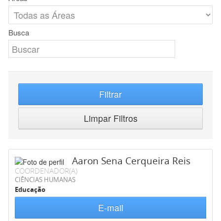
Busca
Filtrar
Limpar Filtros
Aaron Sena Cerqueira Reis
COORDENADOR(A)
CIÊNCIAS HUMANAS
Educação
E-mail