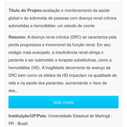
Título do Projeto:
avaliação e monitoramento da saúde
global e da sobrevida de pessoas com doença renal crônica
submetidas a hemodiálise: um estudo de coorte
Resumo:
A doença renal crônica (DRC) se caracteriza pela
perda progressiva e irreversível da função renal. Em seu
estágio mais avançado, a insuficiência renal obriga o
paciente a ser submetido a terapias substitutivas, como a
hemodiálise (HD). A fragilidade decorrente do avanço da
DRC bem como os efeitos da HD impactam na qualidade de
vida e na saúde dos pacientes, aumentando o risco de
des
...
leia mais
Instituição/UF/País:
Universidade Estadual de Maringá -
PR - Brasil