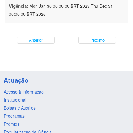
Vigência:
Mon Jan 30 00:00:00 BRT 2023-Thu Dec 31
00:00:00 BRT 2026
Anterior
Próximo
Atuação
Acesso à Informação
Institucional
Bolsas e Auxílios
Programas
Prêmios
Popularização da Ciência