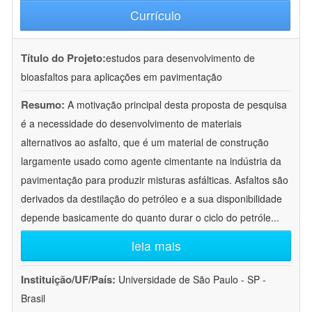
Currículo
Título do Projeto:
estudos para desenvolvimento de
bioasfaltos para aplicações em pavimentação
Resumo:
A motivação principal desta proposta de pesquisa
é a necessidade do desenvolvimento de materiais
alternativos ao asfalto, que é um material de construção
largamente usado como agente cimentante na indústria da
pavimentação para produzir misturas asfálticas. Asfaltos são
derivados da destilação do petróleo e a sua disponibilidade
depende basicamente do quanto durar o ciclo do petróle
...
leia mais
Instituição/UF/País:
Universidade de São Paulo - SP -
Brasil