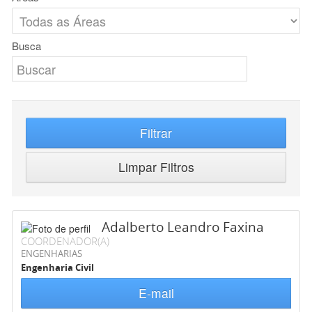
Busca
Filtrar
Limpar Filtros
Adalberto Leandro Faxina
COORDENADOR(A)
ENGENHARIAS
Engenharia Civil
E-mail