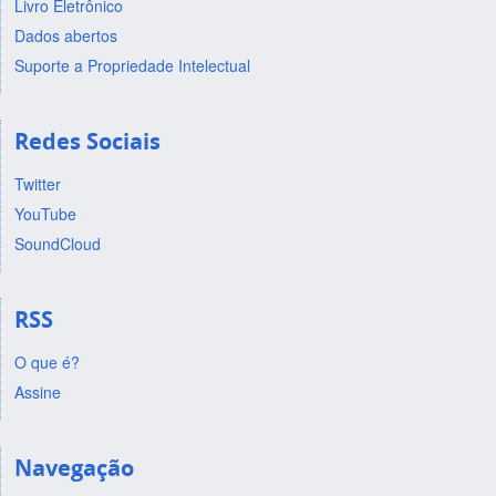
Livro Eletrônico
Dados abertos
Suporte a Propriedade Intelectual
Redes Sociais
Twitter
YouTube
SoundCloud
RSS
O que é?
Assine
Navegação