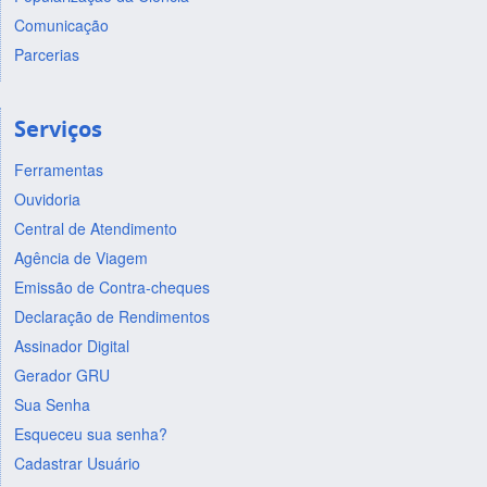
Comunicação
Parcerias
Serviços
Ferramentas
Ouvidoria
Central de Atendimento
Agência de Viagem
Emissão de Contra-cheques
Declaração de Rendimentos
Assinador Digital
Gerador GRU
Sua Senha
Esqueceu sua senha?
Cadastrar Usuário