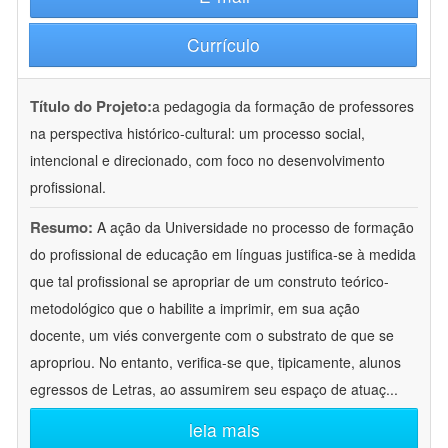
Currículo
Título do Projeto:
a pedagogia da formação de professores
na perspectiva histórico-cultural: um processo social,
intencional e direcionado, com foco no desenvolvimento
profissional.
Resumo:
A ação da Universidade no processo de formação
do profissional de educação em línguas justifica-se à medida
que tal profissional se apropriar de um construto teórico-
metodológico que o habilite a imprimir, em sua ação
docente, um viés convergente com o substrato de que se
apropriou. No entanto, verifica-se que, tipicamente, alunos
egressos de Letras, ao assumirem seu espaço de atuaç
...
leia mais