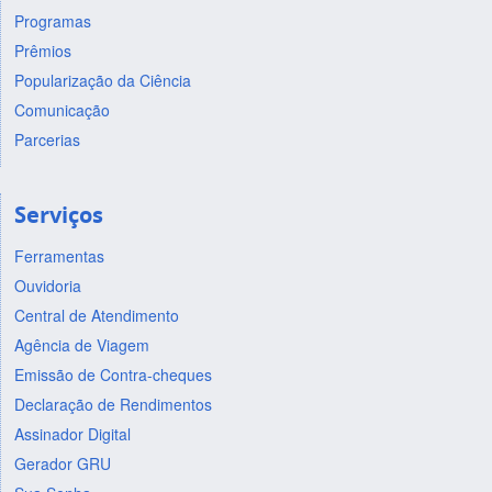
Programas
Prêmios
Popularização da Ciência
Comunicação
Parcerias
Serviços
Ferramentas
Ouvidoria
Central de Atendimento
Agência de Viagem
Emissão de Contra-cheques
Declaração de Rendimentos
Assinador Digital
Gerador GRU