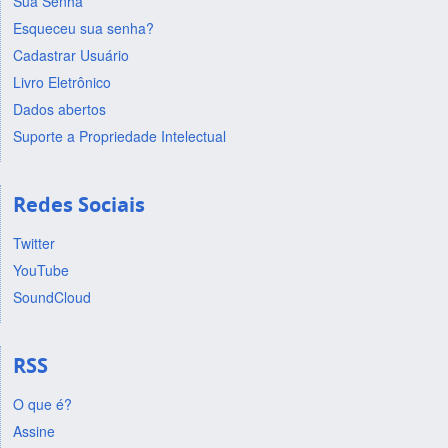
Sua Senha
Esqueceu sua senha?
Cadastrar Usuário
Livro Eletrônico
Dados abertos
Suporte a Propriedade Intelectual
Redes Sociais
Twitter
YouTube
SoundCloud
RSS
O que é?
Assine