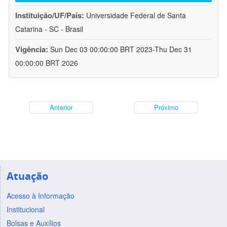
Instituição/UF/País:
Universidade Federal de Santa
Catarina - SC - Brasil
Vigência:
Sun Dec 03 00:00:00 BRT 2023-Thu Dec 31
00:00:00 BRT 2026
Anterior
Próximo
Atuação
Acesso à Informação
Institucional
Bolsas e Auxílios