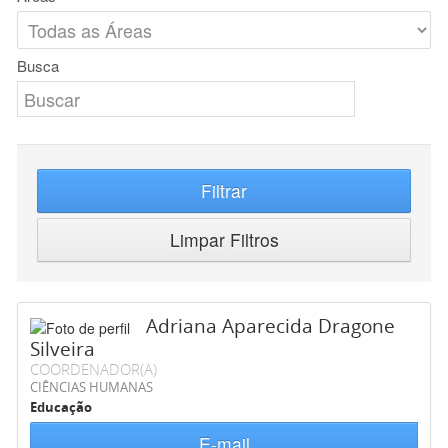
Busca
Filtrar
Limpar Filtros
Adriana Aparecida Dragone
Silveira
COORDENADOR(A)
CIÊNCIAS HUMANAS
Educação
E-mail