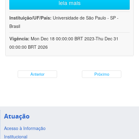
leia mais
Instituição/UF/País:
Universidade de São Paulo - SP -
Brasil
Vigência:
Mon Dec 18 00:00:00 BRT 2023-Thu Dec 31
00:00:00 BRT 2026
Anterior
Próximo
Atuação
Acesso à Informação
Institucional