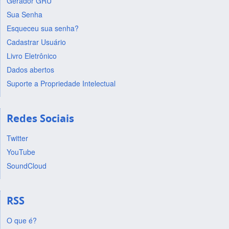
Gerador GRU
Sua Senha
Esqueceu sua senha?
Cadastrar Usuário
Livro Eletrônico
Dados abertos
Suporte a Propriedade Intelectual
Redes Sociais
Twitter
YouTube
SoundCloud
RSS
O que é?