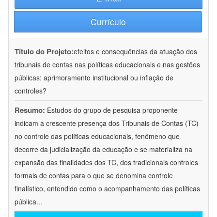
Currículo
Título do Projeto:
efeitos e consequências da atuação dos
tribunais de contas nas políticas educacionais e nas gestões
públicas: aprimoramento institucional ou inflação de
controles?
Resumo:
Estudos do grupo de pesquisa proponente
indicam a crescente presença dos Tribunais de Contas (TC)
no controle das políticas educacionais, fenômeno que
decorre da judicialização da educação e se materializa na
expansão das finalidades dos TC, dos tradicionais controles
formais de contas para o que se denomina controle
finalístico, entendido como o acompanhamento das políticas
pública
...