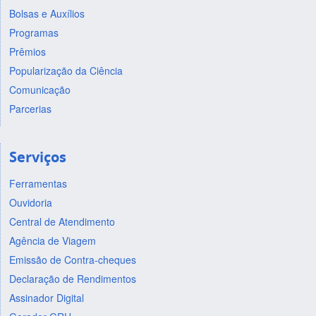
Bolsas e Auxílios
Programas
Prêmios
Popularização da Ciência
Comunicação
Parcerias
Serviços
Ferramentas
Ouvidoria
Central de Atendimento
Agência de Viagem
Emissão de Contra-cheques
Declaração de Rendimentos
Assinador Digital