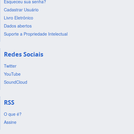
Esqueceu sua senha?
Cadastrar Usuário
Livro Eletrônico
Dados abertos
Suporte a Propriedade Intelectual
Redes Sociais
Twitter
YouTube
SoundCloud
RSS
O que é?
Assine