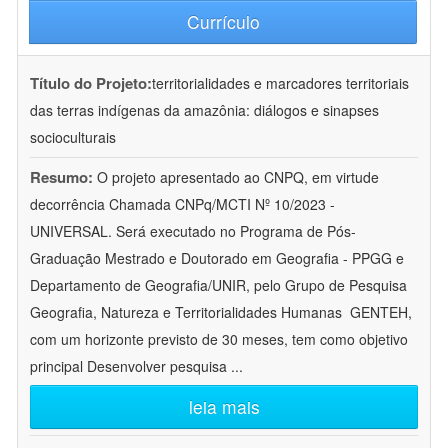
Currículo
Título do Projeto:
territorialidades e marcadores territoriais
das terras indígenas da amazônia: diálogos e sinapses
socioculturais
Resumo:
O projeto apresentado ao CNPQ, em virtude
decorrência Chamada CNPq/MCTI Nº 10/2023 -
UNIVERSAL. Será executado no Programa de Pós-
Graduação Mestrado e Doutorado em Geografia - PPGG e
Departamento de Geografia/UNIR, pelo Grupo de Pesquisa
Geografia, Natureza e Territorialidades Humanas  GENTEH,
com um horizonte previsto de 30 meses, tem como objetivo
principal Desenvolver pesquisa
...
leia mais