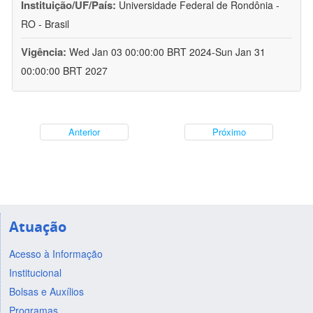
Instituição/UF/País:
Universidade Federal de Rondônia -
RO - Brasil
Vigência:
Wed Jan 03 00:00:00 BRT 2024-Sun Jan 31
00:00:00 BRT 2027
Anterior
Próximo
Atuação
Acesso à Informação
Institucional
Bolsas e Auxílios
Programas