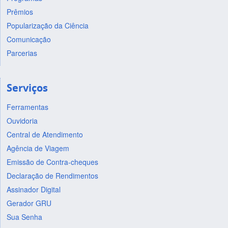
Prêmios
Popularização da Ciência
Comunicação
Parcerias
Serviços
Ferramentas
Ouvidoria
Central de Atendimento
Agência de Viagem
Emissão de Contra-cheques
Declaração de Rendimentos
Assinador Digital
Gerador GRU
Sua Senha