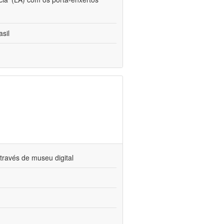
sil
través de museu digital