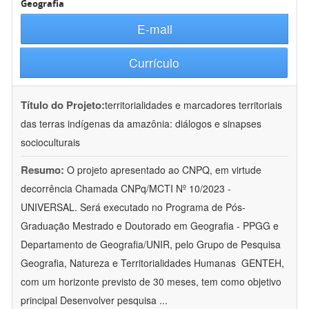
Geografia
E-mail
Currículo
Título do Projeto:
territorialidades e marcadores territoriais
das terras indígenas da amazônia: diálogos e sinapses
socioculturais
Resumo:
O projeto apresentado ao CNPQ, em virtude
decorrência Chamada CNPq/MCTI Nº 10/2023 -
UNIVERSAL. Será executado no Programa de Pós-
Graduação Mestrado e Doutorado em Geografia - PPGG e
Departamento de Geografia/UNIR, pelo Grupo de Pesquisa
Geografia, Natureza e Territorialidades Humanas  GENTEH,
com um horizonte previsto de 30 meses, tem como objetivo
principal Desenvolver pesquisa
...