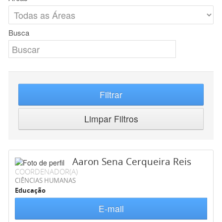
Busca
Filtrar
Limpar Filtros
Aaron Sena Cerqueira Reis
COORDENADOR(A)
CIÊNCIAS HUMANAS
Educação
E-mail