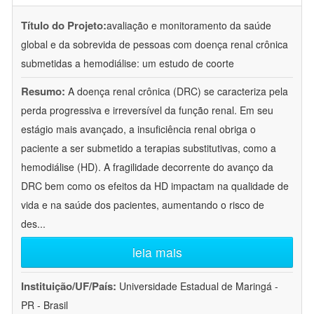
Título do Projeto:
avaliação e monitoramento da saúde
global e da sobrevida de pessoas com doença renal crônica
submetidas a hemodiálise: um estudo de coorte
Resumo:
A doença renal crônica (DRC) se caracteriza pela
perda progressiva e irreversível da função renal. Em seu
estágio mais avançado, a insuficiência renal obriga o
paciente a ser submetido a terapias substitutivas, como a
hemodiálise (HD). A fragilidade decorrente do avanço da
DRC bem como os efeitos da HD impactam na qualidade de
vida e na saúde dos pacientes, aumentando o risco de
des
...
leia mais
Instituição/UF/País:
Universidade Estadual de Maringá -
PR - Brasil