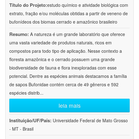
Título do Projeto:
estudo químico e atividade biológica com
extrato, fração e/ou moléculas obtidas a partir de veneno de
bufonídeos dos biomas cerrado e amazônico brasileiro
Resumo:
A natureza é um grande laboratório que oferece
uma vasta variedade de produtos naturais, ricos em
compostos para todo tipo de aplicação. Nesse contexto a
floresta amazônica e o cerrado possuem uma grande
biodiversidade de fauna e flora inexploradas com esse
potencial. Dentre as espécies animais destacamos a família
de sapos Bufonidae contém cerca de 49 gêneros e 592
espécies distrib
...
leia mais
Instituição/UF/País:
Universidade Federal de Mato Grosso
- MT - Brasil