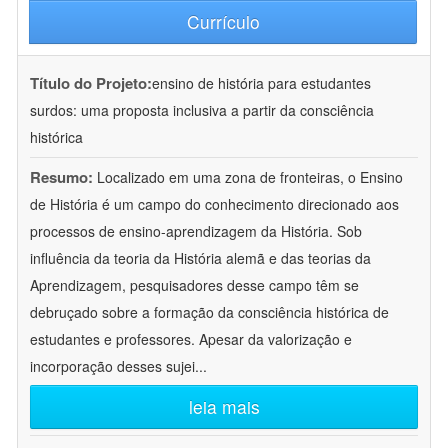
Currículo
Título do Projeto:
ensino de história para estudantes
surdos: uma proposta inclusiva a partir da consciência
histórica
Resumo:
Localizado em uma zona de fronteiras, o Ensino
de História é um campo do conhecimento direcionado aos
processos de ensino-aprendizagem da História. Sob
influência da teoria da História alemã e das teorias da
Aprendizagem, pesquisadores desse campo têm se
debruçado sobre a formação da consciência histórica de
estudantes e professores. Apesar da valorização e
incorporação desses sujei
...
leia mais