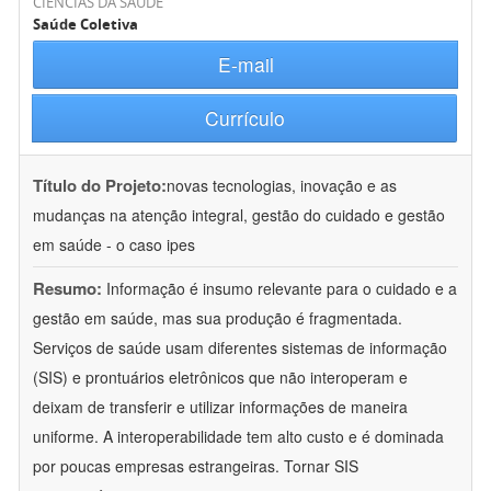
CIÊNCIAS DA SAÚDE
Saúde Coletiva
E-mail
Currículo
Título do Projeto:
novas tecnologias, inovação e as
mudanças na atenção integral, gestão do cuidado e gestão
em saúde - o caso ipes
Resumo:
Informação é insumo relevante para o cuidado e a
gestão em saúde, mas sua produção é fragmentada.
Serviços de saúde usam diferentes sistemas de informação
(SIS) e prontuários eletrônicos que não interoperam e
deixam de transferir e utilizar informações de maneira
uniforme. A interoperabilidade tem alto custo e é dominada
por poucas empresas estrangeiras. Tornar SIS