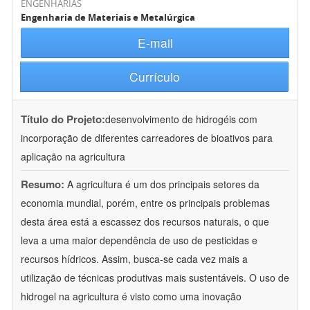
ENGENHARIAS
Engenharia de Materiais e Metalúrgica
E-mail
Currículo
Título do Projeto:
desenvolvimento de hidrogéis com
incorporação de diferentes carreadores de bioativos para
aplicação na agricultura
Resumo:
A agricultura é um dos principais setores da
economia mundial, porém, entre os principais problemas
desta área está a escassez dos recursos naturais, o que
leva a uma maior dependência de uso de pesticidas e
recursos hídricos. Assim, busca-se cada vez mais a
utilização de técnicas produtivas mais sustentáveis. O uso de
hidrogel na agricultura é visto como uma inovação