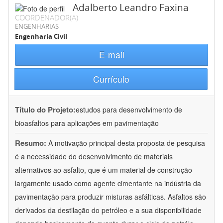
Adalberto Leandro Faxina
COORDENADOR(A)
ENGENHARIAS
Engenharia Civil
E-mail
Currículo
Título do Projeto:
estudos para desenvolvimento de
bioasfaltos para aplicações em pavimentação
Resumo:
A motivação principal desta proposta de pesquisa
é a necessidade do desenvolvimento de materiais
alternativos ao asfalto, que é um material de construção
largamente usado como agente cimentante na indústria da
pavimentação para produzir misturas asfálticas. Asfaltos são
derivados da destilação do petróleo e a sua disponibilidade