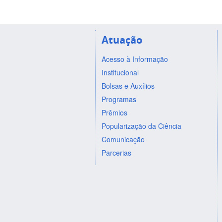
Atuação
Acesso à Informação
Institucional
Bolsas e Auxílios
Programas
Prêmios
Popularização da Ciência
Comunicação
Parcerias