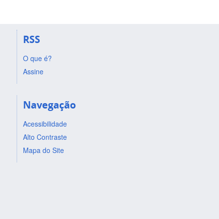
RSS
O que é?
Assine
Navegação
Acessibilidade
Alto Contraste
Mapa do Site