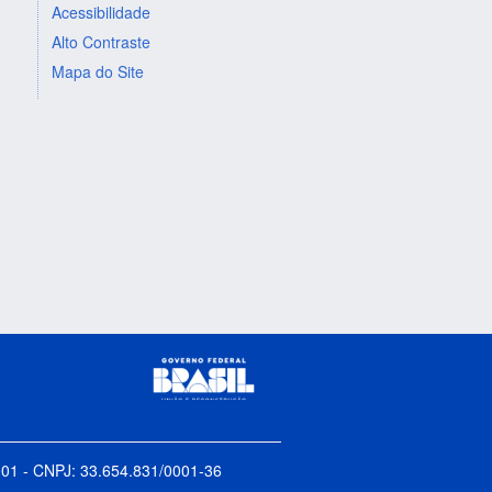
Acessibilidade
Alto Contraste
Mapa do Site
5-001 - CNPJ: 33.654.831/0001-36