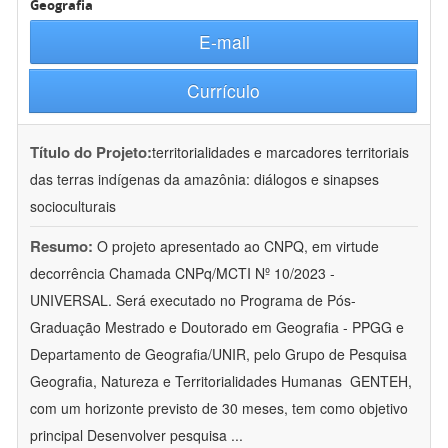
Geografia
E-mail
Currículo
Título do Projeto:
territorialidades e marcadores territoriais
das terras indígenas da amazônia: diálogos e sinapses
socioculturais
Resumo:
O projeto apresentado ao CNPQ, em virtude
decorrência Chamada CNPq/MCTI Nº 10/2023 -
UNIVERSAL. Será executado no Programa de Pós-
Graduação Mestrado e Doutorado em Geografia - PPGG e
Departamento de Geografia/UNIR, pelo Grupo de Pesquisa
Geografia, Natureza e Territorialidades Humanas  GENTEH,
com um horizonte previsto de 30 meses, tem como objetivo
principal Desenvolver pesquisa
...