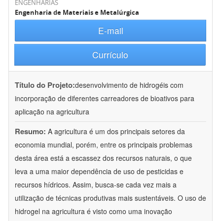
ENGENHARIAS
Engenharia de Materiais e Metalúrgica
E-mail
Currículo
Título do Projeto:
desenvolvimento de hidrogéis com
incorporação de diferentes carreadores de bioativos para
aplicação na agricultura
Resumo:
A agricultura é um dos principais setores da
economia mundial, porém, entre os principais problemas
desta área está a escassez dos recursos naturais, o que
leva a uma maior dependência de uso de pesticidas e
recursos hídricos. Assim, busca-se cada vez mais a
utilização de técnicas produtivas mais sustentáveis. O uso de
hidrogel na agricultura é visto como uma inovação