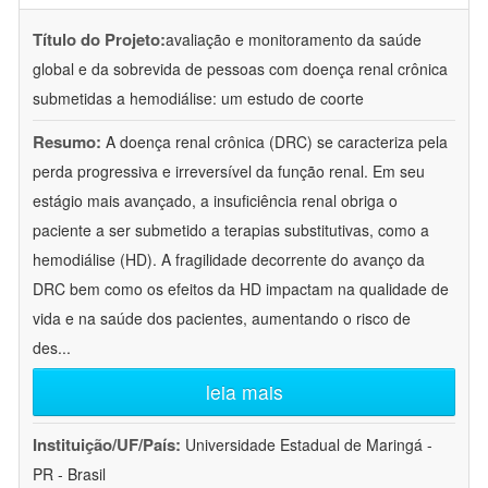
Título do Projeto:
avaliação e monitoramento da saúde
global e da sobrevida de pessoas com doença renal crônica
submetidas a hemodiálise: um estudo de coorte
Resumo:
A doença renal crônica (DRC) se caracteriza pela
perda progressiva e irreversível da função renal. Em seu
estágio mais avançado, a insuficiência renal obriga o
paciente a ser submetido a terapias substitutivas, como a
hemodiálise (HD). A fragilidade decorrente do avanço da
DRC bem como os efeitos da HD impactam na qualidade de
vida e na saúde dos pacientes, aumentando o risco de
des
...
leia mais
Instituição/UF/País:
Universidade Estadual de Maringá -
PR - Brasil