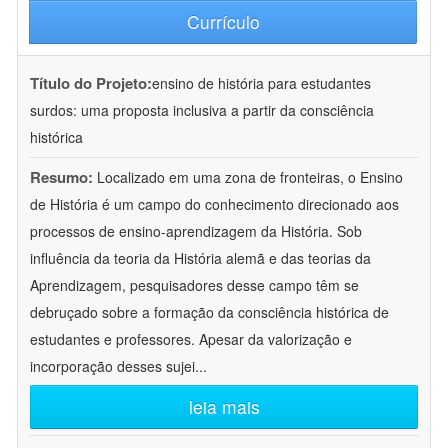
Currículo
Título do Projeto:
ensino de história para estudantes
surdos: uma proposta inclusiva a partir da consciência
histórica
Resumo:
Localizado em uma zona de fronteiras, o Ensino
de História é um campo do conhecimento direcionado aos
processos de ensino-aprendizagem da História. Sob
influência da teoria da História alemã e das teorias da
Aprendizagem, pesquisadores desse campo têm se
debruçado sobre a formação da consciência histórica de
estudantes e professores. Apesar da valorização e
incorporação desses sujei
...
leia mais