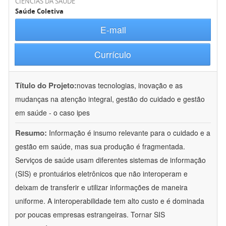
CIÊNCIAS DA SAÚDE
Saúde Coletiva
E-mail
Currículo
Título do Projeto:
novas tecnologias, inovação e as
mudanças na atenção integral, gestão do cuidado e gestão
em saúde - o caso ipes
Resumo:
Informação é insumo relevante para o cuidado e a
gestão em saúde, mas sua produção é fragmentada.
Serviços de saúde usam diferentes sistemas de informação
(SIS) e prontuários eletrônicos que não interoperam e
deixam de transferir e utilizar informações de maneira
uniforme. A interoperabilidade tem alto custo e é dominada
por poucas empresas estrangeiras. Tornar SIS