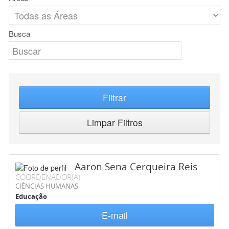
Busca
Filtrar
Limpar Filtros
Aaron Sena Cerqueira Reis
COORDENADOR(A)
CIÊNCIAS HUMANAS
Educação
E-mail