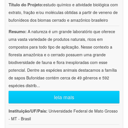
Título do Projeto:
estudo químico e atividade biológica com
extrato, fração e/ou moléculas obtidas a partir de veneno de
bufonídeos dos biomas cerrado e amazônico brasileiro
Resumo:
A natureza é um grande laboratório que oferece
uma vasta variedade de produtos naturais, ricos em
compostos para todo tipo de aplicação. Nesse contexto a
floresta amazônica e o cerrado possuem uma grande
biodiversidade de fauna e flora inexploradas com esse
potencial. Dentre as espécies animais destacamos a família
de sapos Bufonidae contém cerca de 49 gêneros e 592
espécies distrib
...
leia mais
Instituição/UF/País:
Universidade Federal de Mato Grosso
- MT - Brasil