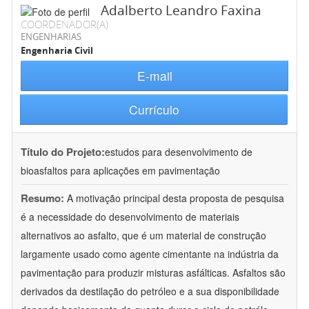
Adalberto Leandro Faxina
COORDENADOR(A)
ENGENHARIAS
Engenharia Civil
E-mail
Currículo
Título do Projeto:
estudos para desenvolvimento de
bioasfaltos para aplicações em pavimentação
Resumo:
A motivação principal desta proposta de pesquisa
é a necessidade do desenvolvimento de materiais
alternativos ao asfalto, que é um material de construção
largamente usado como agente cimentante na indústria da
pavimentação para produzir misturas asfálticas. Asfaltos são
derivados da destilação do petróleo e a sua disponibilidade