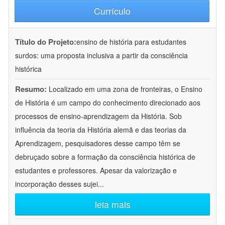
Currículo
Título do Projeto:
ensino de história para estudantes
surdos: uma proposta inclusiva a partir da consciência
histórica
Resumo:
Localizado em uma zona de fronteiras, o Ensino
de História é um campo do conhecimento direcionado aos
processos de ensino-aprendizagem da História. Sob
influência da teoria da História alemã e das teorias da
Aprendizagem, pesquisadores desse campo têm se
debruçado sobre a formação da consciência histórica de
estudantes e professores. Apesar da valorização e
incorporação desses sujei
...
leia mais