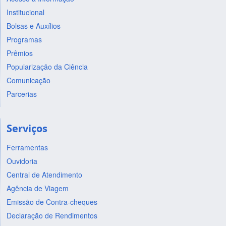
Institucional
Bolsas e Auxílios
Programas
Prêmios
Popularização da Ciência
Comunicação
Parcerias
Serviços
Ferramentas
Ouvidoria
Central de Atendimento
Agência de Viagem
Emissão de Contra-cheques
Declaração de Rendimentos