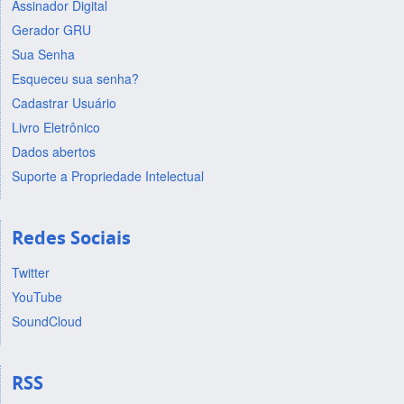
Assinador Digital
Gerador GRU
Sua Senha
Esqueceu sua senha?
Cadastrar Usuário
Livro Eletrônico
Dados abertos
Suporte a Propriedade Intelectual
Redes Sociais
Twitter
YouTube
SoundCloud
RSS