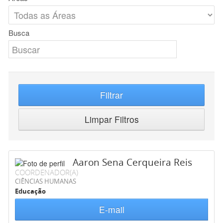
Busca
Filtrar
Limpar Filtros
Aaron Sena Cerqueira Reis
COORDENADOR(A)
CIÊNCIAS HUMANAS
Educação
E-mail