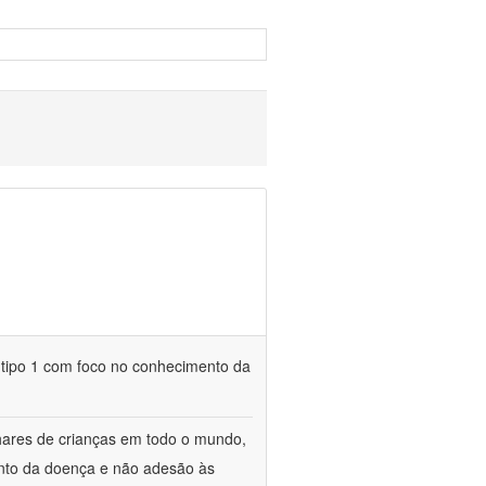
 tipo 1 com foco no conhecimento da
lhares de crianças em todo o mundo,
ento da doença e não adesão às