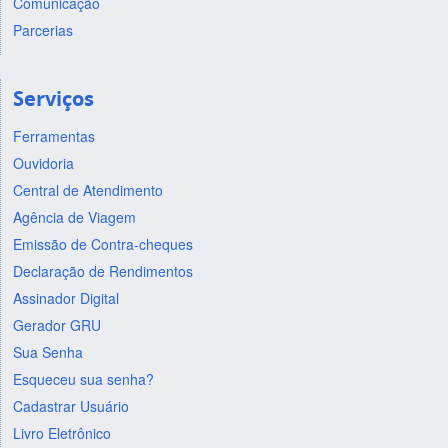
Comunicação
Parcerias
Serviços
Ferramentas
Ouvidoria
Central de Atendimento
Agência de Viagem
Emissão de Contra-cheques
Declaração de Rendimentos
Assinador Digital
Gerador GRU
Sua Senha
Esqueceu sua senha?
Cadastrar Usuário
Livro Eletrônico