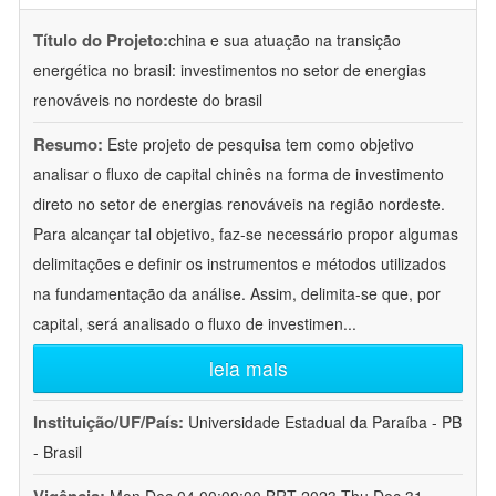
Título do Projeto:
china e sua atuação na transição
energética no brasil: investimentos no setor de energias
renováveis no nordeste do brasil
Resumo:
Este projeto de pesquisa tem como objetivo
analisar o fluxo de capital chinês na forma de investimento
direto no setor de energias renováveis na região nordeste.
Para alcançar tal objetivo, faz-se necessário propor algumas
delimitações e definir os instrumentos e métodos utilizados
na fundamentação da análise. Assim, delimita-se que, por
capital, será analisado o fluxo de investimen
...
leia mais
Instituição/UF/País:
Universidade Estadual da Paraíba - PB
- Brasil