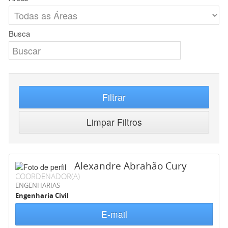
Busca
Filtrar
Limpar Filtros
Alexandre Abrahão Cury
COORDENADOR(A)
ENGENHARIAS
Engenharia Civil
E-mail