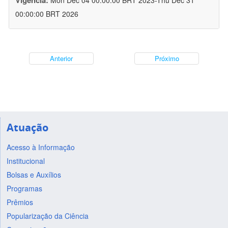
Vigência:
Mon Dec 04 00:00:00 BRT 2023-Thu Dec 31
00:00:00 BRT 2026
Anterior
Próximo
Atuação
Acesso à Informação
Institucional
Bolsas e Auxílios
Programas
Prêmios
Popularização da Ciência