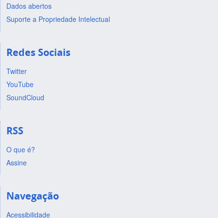
Dados abertos
Suporte a Propriedade Intelectual
Redes Sociais
Twitter
YouTube
SoundCloud
RSS
O que é?
Assine
Navegação
Acessibilidade