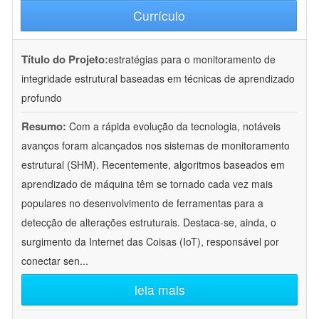
Currículo
Título do Projeto:
estratégias para o monitoramento de
integridade estrutural baseadas em técnicas de aprendizado
profundo
Resumo:
Com a rápida evolução da tecnologia, notáveis
avanços foram alcançados nos sistemas de monitoramento
estrutural (SHM). Recentemente, algoritmos baseados em
aprendizado de máquina têm se tornado cada vez mais
populares no desenvolvimento de ferramentas para a
detecção de alterações estruturais. Destaca-se, ainda, o
surgimento da Internet das Coisas (IoT), responsável por
conectar sen
...
leia mais