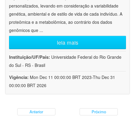
personalizados, levando em consideração a variabilidade
genética, ambiental e de estilo de vida de cada indivíduo. A
proteômica e a metabolômica, ao contrário dos dados
genômicos que
...
leia mais
Instituição/UF/País:
Universidade Federal do Rio Grande
do Sul - RS - Brasil
Vigência:
Mon Dec 11 00:00:00 BRT 2023-Thu Dec 31
00:00:00 BRT 2026
Anterior
Próximo