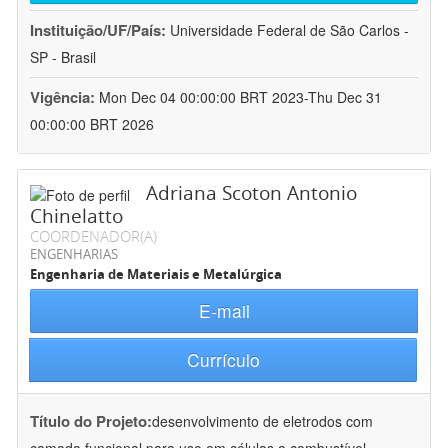
Instituição/UF/País:
Universidade Federal de São Carlos -
SP - Brasil
Vigência:
Mon Dec 04 00:00:00 BRT 2023-Thu Dec 31
00:00:00 BRT 2026
Adriana Scoton Antonio
Chinelatto
COORDENADOR(A)
ENGENHARIAS
Engenharia de Materiais e Metalúrgica
E-mail
Currículo
Título do Projeto:
desenvolvimento de eletrodos com