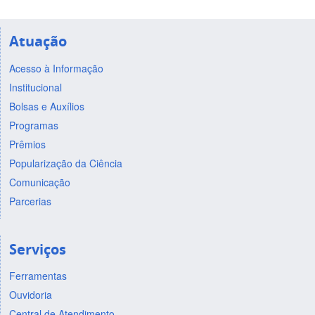
Atuação
Acesso à Informação
Institucional
Bolsas e Auxílios
Programas
Prêmios
Popularização da Ciência
Comunicação
Parcerias
Serviços
Ferramentas
Ouvidoria
Central de Atendimento