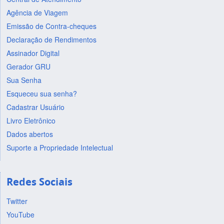
Agência de Viagem
Emissão de Contra-cheques
Declaração de Rendimentos
Assinador Digital
Gerador GRU
Sua Senha
Esqueceu sua senha?
Cadastrar Usuário
Livro Eletrônico
Dados abertos
Suporte a Propriedade Intelectual
Redes Sociais
Twitter
YouTube