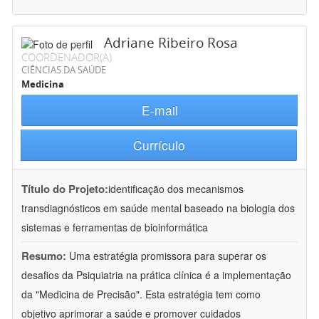
Adriane Ribeiro Rosa
COORDENADOR(A)
CIÊNCIAS DA SAÚDE
Medicina
E-mail
Currículo
Título do Projeto:
identificação dos mecanismos
transdiagnósticos em saúde mental baseado na biologia dos
sistemas e ferramentas de bioinformática
Resumo:
Uma estratégia promissora para superar os
desafios da Psiquiatria na prática clínica é a implementação
da "Medicina de Precisão". Esta estratégia tem como
objetivo aprimorar a saúde e promover cuidados