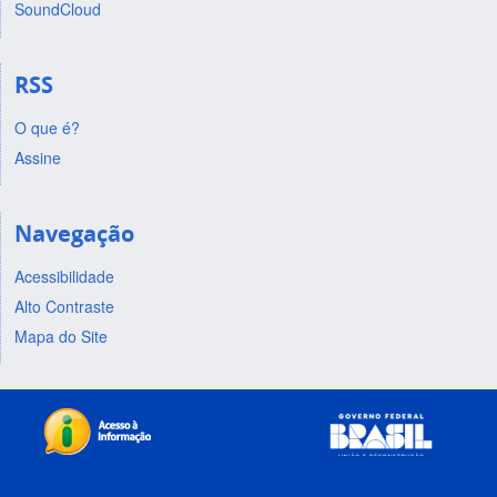
SoundCloud
RSS
O que é?
Assine
Navegação
Acessibilidade
Alto Contraste
Mapa do Site