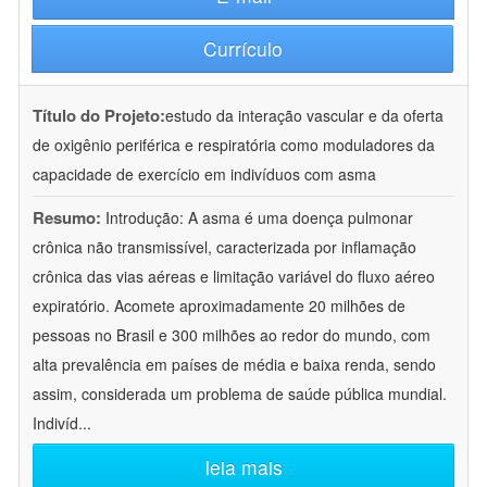
Currículo
Título do Projeto:
estudo da interação vascular e da oferta
de oxigênio periférica e respiratória como moduladores da
capacidade de exercício em indivíduos com asma
Resumo:
Introdução: A asma é uma doença pulmonar
crônica não transmissível, caracterizada por inflamação
crônica das vias aéreas e limitação variável do fluxo aéreo
expiratório. Acomete aproximadamente 20 milhões de
pessoas no Brasil e 300 milhões ao redor do mundo, com
alta prevalência em países de média e baixa renda, sendo
assim, considerada um problema de saúde pública mundial.
Indivíd
...
leia mais