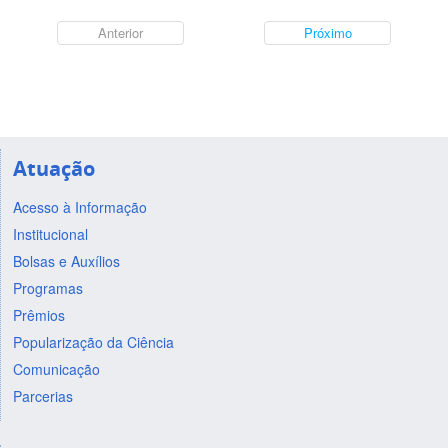
Anterior
Próximo
Atuação
Acesso à Informação
Institucional
Bolsas e Auxílios
Programas
Prêmios
Popularização da Ciência
Comunicação
Parcerias