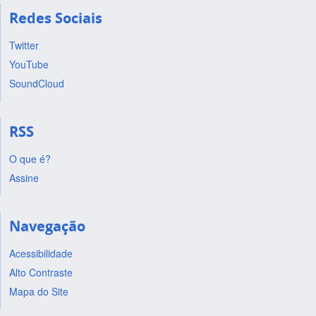
Redes Sociais
Twitter
YouTube
SoundCloud
RSS
O que é?
Assine
Navegação
Acessibilidade
Alto Contraste
Mapa do Site