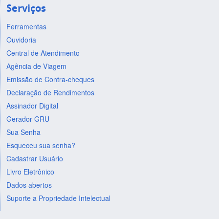
Serviços
Ferramentas
Ouvidoria
Central de Atendimento
Agência de Viagem
Emissão de Contra-cheques
Declaração de Rendimentos
Assinador Digital
Gerador GRU
Sua Senha
Esqueceu sua senha?
Cadastrar Usuário
Livro Eletrônico
Dados abertos
Suporte a Propriedade Intelectual