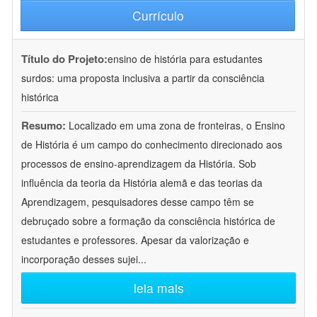
Currículo
Título do Projeto:
ensino de história para estudantes
surdos: uma proposta inclusiva a partir da consciência
histórica
Resumo:
Localizado em uma zona de fronteiras, o Ensino
de História é um campo do conhecimento direcionado aos
processos de ensino-aprendizagem da História. Sob
influência da teoria da História alemã e das teorias da
Aprendizagem, pesquisadores desse campo têm se
debruçado sobre a formação da consciência histórica de
estudantes e professores. Apesar da valorização e
incorporação desses sujei
...
leia mais