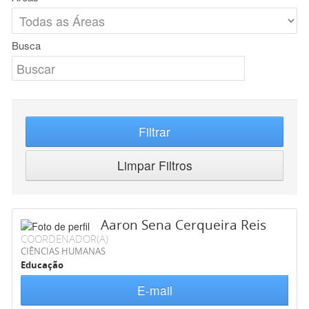
Busca
Filtrar
Limpar Filtros
Aaron Sena Cerqueira Reis
COORDENADOR(A)
CIÊNCIAS HUMANAS
Educação
E-mail