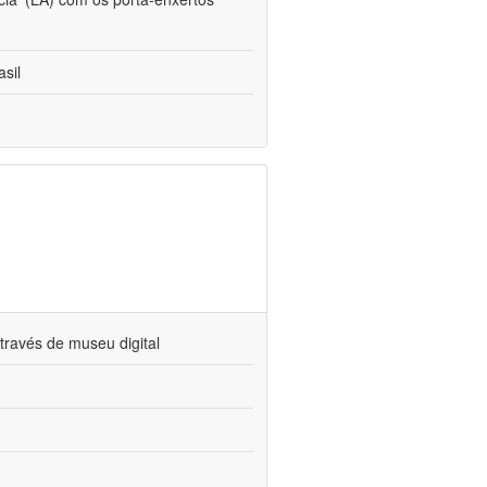
sil
través de museu digital