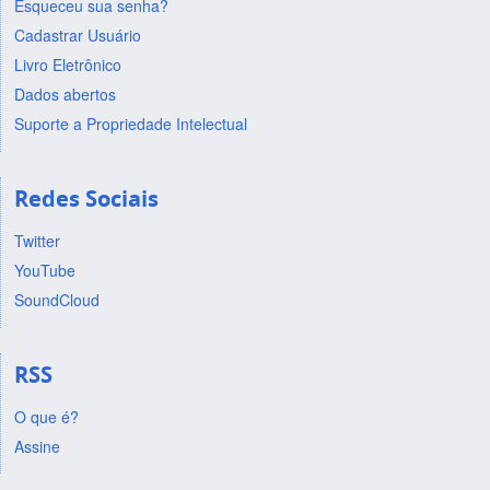
Esqueceu sua senha?
Cadastrar Usuário
Livro Eletrônico
Dados abertos
Suporte a Propriedade Intelectual
Redes Sociais
Twitter
YouTube
SoundCloud
RSS
O que é?
Assine