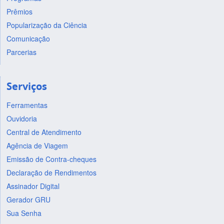
Prêmios
Popularização da Ciência
Comunicação
Parcerias
Serviços
Ferramentas
Ouvidoria
Central de Atendimento
Agência de Viagem
Emissão de Contra-cheques
Declaração de Rendimentos
Assinador Digital
Gerador GRU
Sua Senha