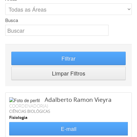
Busca
Filtrar
Limpar Filtros
Adalberto Ramon Vieyra
COORDENADOR(A)
CIÊNCIAS BIOLÓGICAS
Fisiologia
E-mail