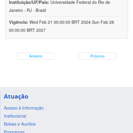
Instituição/UF/País:
Universidade Federal do Rio de
Janeiro - RJ - Brasil
Vigência:
Wed Feb 21 00:00:00 BRT 2024-Sun Feb 28
00:00:00 BRT 2027
Anterior
Próximo
Atuação
Acesso à Informação
Institucional
Bolsas e Auxílios
Programas