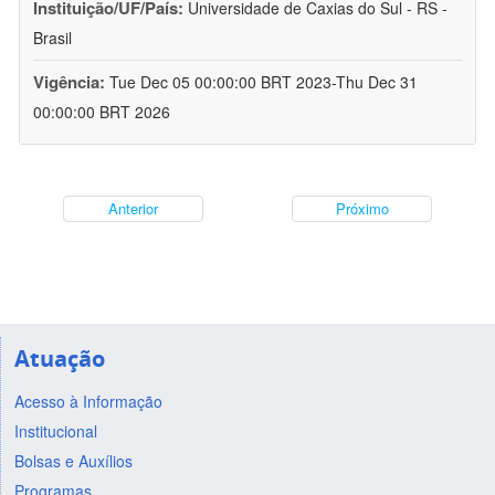
Instituição/UF/País:
Universidade de Caxias do Sul - RS -
Brasil
Vigência:
Tue Dec 05 00:00:00 BRT 2023-Thu Dec 31
00:00:00 BRT 2026
Anterior
Próximo
Atuação
Acesso à Informação
Institucional
Bolsas e Auxílios
Programas