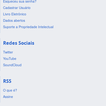
Esqueceu sua senha?
Cadastrar Usuário
Livro Eletrônico
Dados abertos
Suporte a Propriedade Intelectual
Redes Sociais
Twitter
YouTube
SoundCloud
RSS
O que é?
Assine