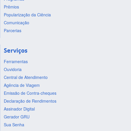
Prêmios
Popularização da Ciência
Comunicação
Parcerias
Serviços
Ferramentas
Ouvidoria
Central de Atendimento
Agência de Viagem
Emissão de Contra-cheques
Declaração de Rendimentos
Assinador Digital
Gerador GRU
Sua Senha