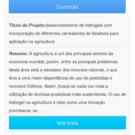
Currículo
Título do Projeto:
desenvolvimento de hidrogéis com
incorporação de diferentes carreadores de bioativos para
aplicação na agricultura
Resumo:
A agricultura é um dos principais setores da
economia mundial, porém, entre os principais problemas
desta área está a escassez dos recursos naturais, o que
leva a uma maior dependência de uso de pesticidas e
recursos hídricos. Assim, busca-se cada vez mais a
utilização de técnicas produtivas mais sustentáveis. O uso de
hidrogel na agricultura é visto como uma inovação
promissora, se
...
leia mais