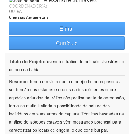
Alexandre Schiavetti
COORDENADOR(A)
OUTRA
Ciências Ambientais
E-mail
Currículo
Título do Projeto:
revendo o tráfico de animais silvestres no
estado da bahia
Resumo:
Tendo em vista que o manejo da fauna passou a
ser função dos estados e que os dados existentes sobre
espécies oriundas do tráfico são praticamente de apreensão,
torna-se muito limitada a possibilidade de soltura dos
indivíduos em suas áreas de captura. Técnicas baseadas na
análise de isótopos estáveis vêm mostrando potencial para
caracterizar os locais de origem, o que contribui par
...