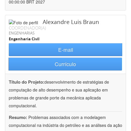
00:00:00 BRT 2027
Alexandre Luis Braun
COORDENADOR(A)
ENGENHARIAS
Engenharia Civil
E-mail
Currículo
Título do Projeto:
desenvolvimento de estratégias de
computação de alto desempenho e sua aplicação em
problemas de grande porte da mecânica aplicada
computacional.
Resumo:
Problemas associados com a modelagem
computacional na indústria do petróleo e as análises da ação