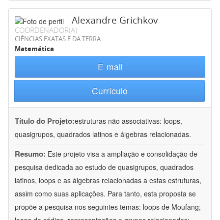
Alexandre Grichkov
COORDENADOR(A)
CIÊNCIAS EXATAS E DA TERRA
Matemática
E-mail
Currículo
Título do Projeto:
estruturas não associativas: loops,
quasigrupos, quadrados latinos e álgebras relacionadas.
Resumo:
Este projeto visa a ampliação e consolidação de
pesquisa dedicada ao estudo de quasigrupos, quadrados
latinos, loops e as álgebras relacionadas a estas estruturas,
assim como suas aplicações. Para tanto, esta proposta se
propõe a pesquisa nos seguintes temas: loops de Moufang;