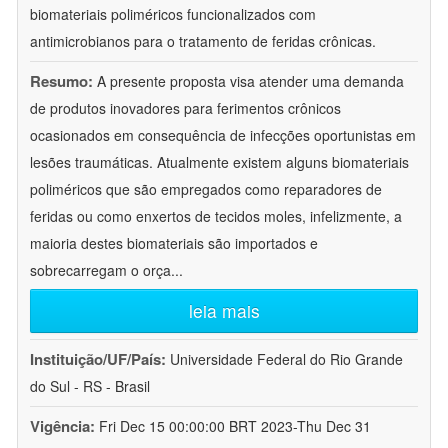
biomateriais poliméricos funcionalizados com
antimicrobianos para o tratamento de feridas crônicas.
Resumo:
A presente proposta visa atender uma demanda
de produtos inovadores para ferimentos crônicos
ocasionados em consequência de infecções oportunistas em
lesões traumáticas. Atualmente existem alguns biomateriais
poliméricos que são empregados como reparadores de
feridas ou como enxertos de tecidos moles, infelizmente, a
maioria destes biomateriais são importados e
sobrecarregam o orça
...
leia mais
Instituição/UF/País:
Universidade Federal do Rio Grande
do Sul - RS - Brasil
Vigência:
Fri Dec 15 00:00:00 BRT 2023-Thu Dec 31