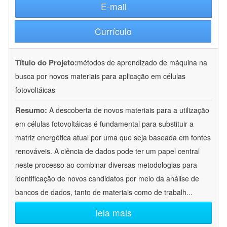
E-mail
Currículo
Título do Projeto:
métodos de aprendizado de máquina na
busca por novos materiais para aplicação em células
fotovoltáicas
Resumo:
A descoberta de novos materiais para a utilização
em células fotovoltáicas é fundamental para substituir a
matriz energética atual por uma que seja baseada em fontes
renováveis. A ciência de dados pode ter um papel central
neste processo ao combinar diversas metodologias para
identificação de novos candidatos por meio da análise de
bancos de dados, tanto de materiais como de trabalh
...
leia mais