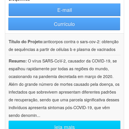
E-mail
Currículo
Título do Projeto:
anticorpos contra o sars-cov-2: obtenção
de sequências a partir de células b e plasma de vacinados
Resumo:
O vírus SARS-CoV-2, causador da COVID-19, se
espalhou rapidamente por todas as regiões do mundo,
ocasionando na pandemia decretada em março de 2020.
Além do grande número de mortes causado pela doença, os
infectados que sobrevivem apresentam diferentes padrões
de recuperação, sendo que uma parcela significativa desses
indivíduos apresenta sintomas pós-COVID-19, que vêm
sendo denomin
...
leia mais