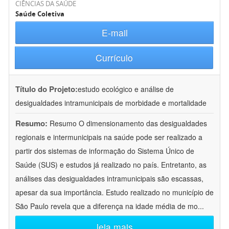
CIÊNCIAS DA SAÚDE
Saúde Coletiva
E-mail
Currículo
Título do Projeto:
estudo ecológico e análise de
desigualdades intramunicipais de morbidade e mortalidade
Resumo:
Resumo O dimensionamento das desigualdades
regionais e intermunicipais na saúde pode ser realizado a
partir dos sistemas de informação do Sistema Único de
Saúde (SUS) e estudos já realizado no país. Entretanto, as
análises das desigualdades intramunicipais são escassas,
apesar da sua importância. Estudo realizado no município de
São Paulo revela que a diferença na idade média de mo
...
leia mais