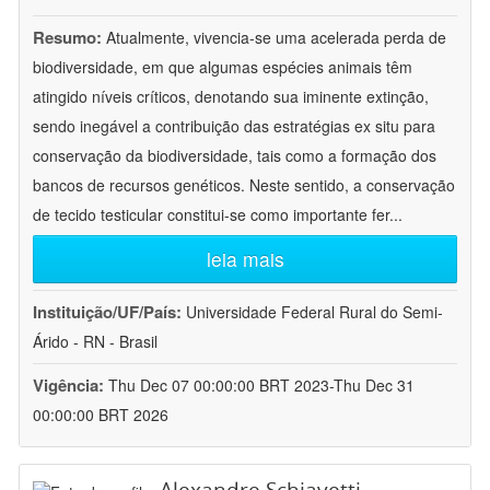
Resumo:
Atualmente, vivencia-se uma acelerada perda de
biodiversidade, em que algumas espécies animais têm
atingido níveis críticos, denotando sua iminente extinção,
sendo inegável a contribuição das estratégias ex situ para
conservação da biodiversidade, tais como a formação dos
bancos de recursos genéticos. Neste sentido, a conservação
de tecido testicular constitui-se como importante fer
...
leia mais
Instituição/UF/País:
Universidade Federal Rural do Semi-
Árido - RN - Brasil
Vigência:
Thu Dec 07 00:00:00 BRT 2023-Thu Dec 31
00:00:00 BRT 2026