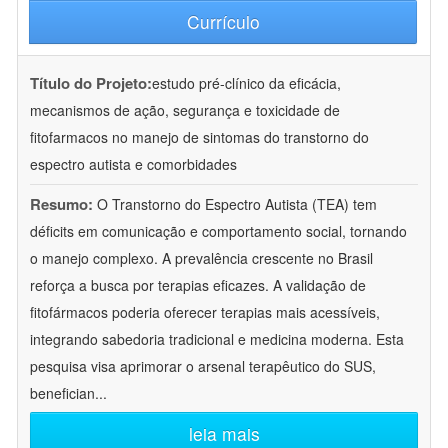
Currículo
Título do Projeto:
estudo pré-clínico da eficácia,
mecanismos de ação, segurança e toxicidade de
fitofarmacos no manejo de sintomas do transtorno do
espectro autista e comorbidades
Resumo:
O Transtorno do Espectro Autista (TEA) tem
déficits em comunicação e comportamento social, tornando
o manejo complexo. A prevalência crescente no Brasil
reforça a busca por terapias eficazes. A validação de
fitofármacos poderia oferecer terapias mais acessíveis,
integrando sabedoria tradicional e medicina moderna. Esta
pesquisa visa aprimorar o arsenal terapêutico do SUS,
benefician
...
leia mais