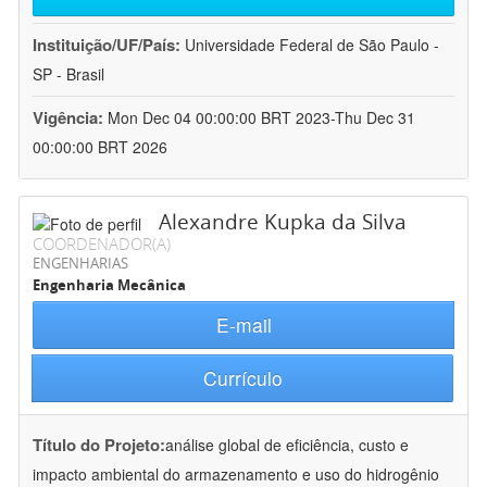
Instituição/UF/País:
Universidade Federal de São Paulo -
SP - Brasil
Vigência:
Mon Dec 04 00:00:00 BRT 2023-Thu Dec 31
00:00:00 BRT 2026
Alexandre Kupka da Silva
COORDENADOR(A)
ENGENHARIAS
Engenharia Mecânica
E-mail
Currículo
Título do Projeto:
análise global de eficiência, custo e
impacto ambiental do armazenamento e uso do hidrogênio