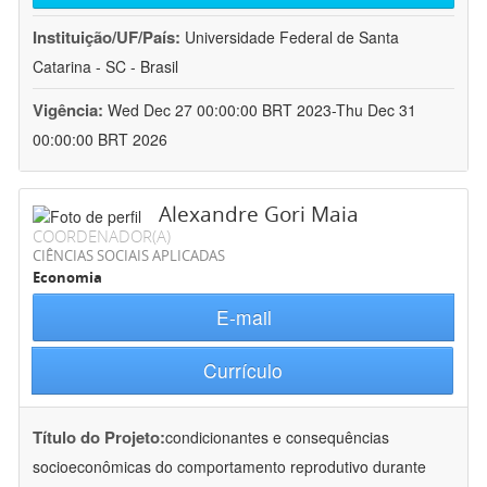
Instituição/UF/País:
Universidade Federal de Santa
Catarina - SC - Brasil
Vigência:
Wed Dec 27 00:00:00 BRT 2023-Thu Dec 31
00:00:00 BRT 2026
Alexandre Gori Maia
COORDENADOR(A)
CIÊNCIAS SOCIAIS APLICADAS
Economia
E-mail
Currículo
Título do Projeto:
condicionantes e consequências
socioeconômicas do comportamento reprodutivo durante