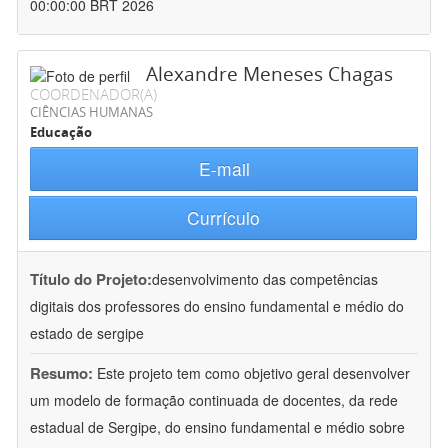
00:00:00 BRT 2026
Alexandre Meneses Chagas
COORDENADOR(A)
CIÊNCIAS HUMANAS
Educação
E-mail
Currículo
Título do Projeto:
desenvolvimento das competências
digitais dos professores do ensino fundamental e médio do
estado de sergipe
Resumo:
Este projeto tem como objetivo geral desenvolver
um modelo de formação continuada de docentes, da rede
estadual de Sergipe, do ensino fundamental e médio sobre