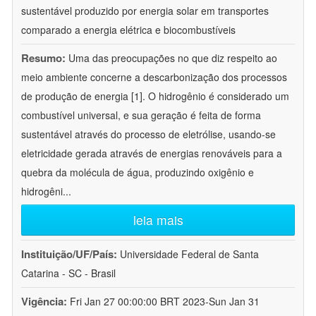
sustentável produzido por energia solar em transportes
comparado a energia elétrica e biocombustíveis
Resumo:
Uma das preocupações no que diz respeito ao
meio ambiente concerne a descarbonização dos processos
de produção de energia [1]. O hidrogênio é considerado um
combustível universal, e sua geração é feita de forma
sustentável através do processo de eletrólise, usando-se
eletricidade gerada através de energias renováveis para a
quebra da molécula de água, produzindo oxigênio e
hidrogêni
...
leia mais
Instituição/UF/País:
Universidade Federal de Santa
Catarina - SC - Brasil
Vigência:
Fri Jan 27 00:00:00 BRT 2023-Sun Jan 31