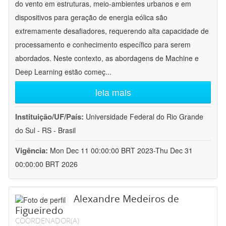
do vento em estruturas, meio-ambientes urbanos e em
dispositivos para geração de energia eólica são
extremamente desafiadores, requerendo alta capacidade de
processamento e conhecimento específico para serem
abordados. Neste contexto, as abordagens de Machine e
Deep Learning estão começ
...
leia mais
Instituição/UF/País:
Universidade Federal do Rio Grande
do Sul - RS - Brasil
Vigência:
Mon Dec 11 00:00:00 BRT 2023-Thu Dec 31
00:00:00 BRT 2026
Alexandre Medeiros de
Figueiredo
COORDENADOR(A)