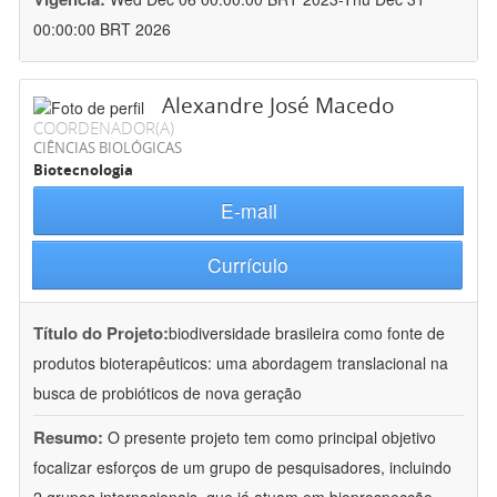
00:00:00 BRT 2026
Alexandre José Macedo
COORDENADOR(A)
CIÊNCIAS BIOLÓGICAS
Biotecnologia
E-mail
Currículo
Título do Projeto:
biodiversidade brasileira como fonte de
produtos bioterapêuticos: uma abordagem translacional na
busca de probióticos de nova geração
Resumo:
O presente projeto tem como principal objetivo
focalizar esforços de um grupo de pesquisadores, incluindo