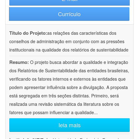
Currículo
Título do Projeto:
as relações das características dos
conselhos de administração em conjunto com as pressões
institucionais na qualidade dos relatórios de sustentabilidade
Resumo:
O projeto busca abordar a qualidade e integração
dos Relatórios de Sustentabilidade das entidades brasileiras,
verificando os fatores internos e externos às entidades que
podem apresentar influência sobre a divulgação. A proposta
está segregada em três seções distintas. Primeiro, será
realizada uma revisão sistemática da literatura sobre os
fatores que possam influenciar a qualidade
...
leia mais