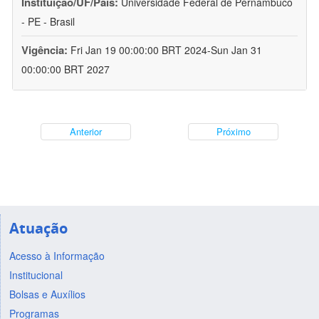
Instituição/UF/País:
Universidade Federal de Pernambuco
- PE - Brasil
Vigência:
Fri Jan 19 00:00:00 BRT 2024-Sun Jan 31
00:00:00 BRT 2027
Anterior
Próximo
Atuação
Acesso à Informação
Institucional
Bolsas e Auxílios
Programas