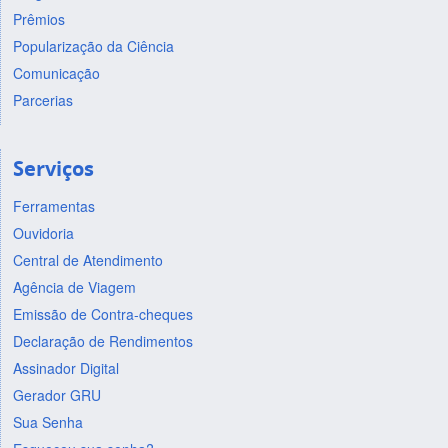
Prêmios
Popularização da Ciência
Comunicação
Parcerias
Serviços
Ferramentas
Ouvidoria
Central de Atendimento
Agência de Viagem
Emissão de Contra-cheques
Declaração de Rendimentos
Assinador Digital
Gerador GRU
Sua Senha