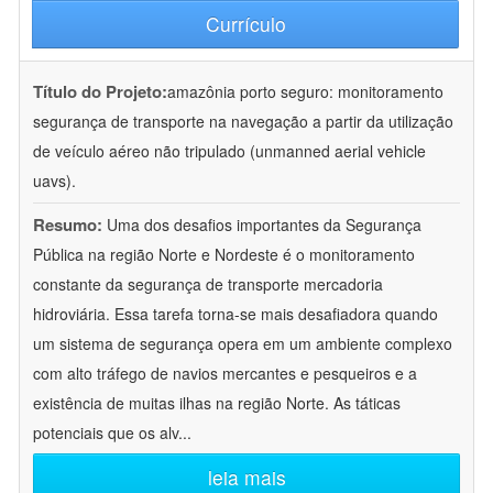
Currículo
Título do Projeto:
amazônia porto seguro: monitoramento
segurança de transporte na navegação a partir da utilização
de veículo aéreo não tripulado (unmanned aerial vehicle
uavs).
Resumo:
Uma dos desafios importantes da Segurança
Pública na região Norte e Nordeste é o monitoramento
constante da segurança de transporte mercadoria
hidroviária. Essa tarefa torna-se mais desafiadora quando
um sistema de segurança opera em um ambiente complexo
com alto tráfego de navios mercantes e pesqueiros e a
existência de muitas ilhas na região Norte. As táticas
potenciais que os alv
...
leia mais