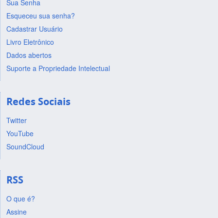
Sua Senha
Esqueceu sua senha?
Cadastrar Usuário
Livro Eletrônico
Dados abertos
Suporte a Propriedade Intelectual
Redes Sociais
Twitter
YouTube
SoundCloud
RSS
O que é?
Assine