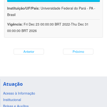
Instituição/UF/País:
Universidade Federal do Pará - PA -
Brasil
Vigência:
Fri Dec 23 00:00:00 BRT 2022-Thu Dec 31
00:00:00 BRT 2026
Anterior
Próximo
Atuação
Acesso à Informação
Institucional
Bolsas e Auxílios