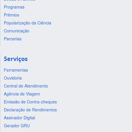
Programas
Prêmios
Popularização da Ciência
Comunicação
Parcerias
Serviços
Ferramentas
Ouvidoria
Central de Atendimento
Agência de Viagem
Emissão de Contra-cheques
Declaração de Rendimentos
Assinador Digital
Gerador GRU