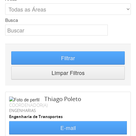
Busca
Filtrar
Limpar Filtros
Thiago Poleto
COORDENADOR(A)
ENGENHARIAS
Engenharia de Transportes
E-mail