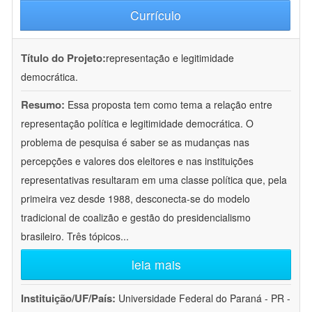
Currículo
Título do Projeto:
representação e legitimidade
democrática.
Resumo:
Essa proposta tem como tema a relação entre
representação política e legitimidade democrática. O
problema de pesquisa é saber se as mudanças nas
percepções e valores dos eleitores e nas instituições
representativas resultaram em uma classe política que, pela
primeira vez desde 1988, desconecta-se do modelo
tradicional de coalizão e gestão do presidencialismo
brasileiro. Três tópicos
...
leia mais
Instituição/UF/País:
Universidade Federal do Paraná - PR -