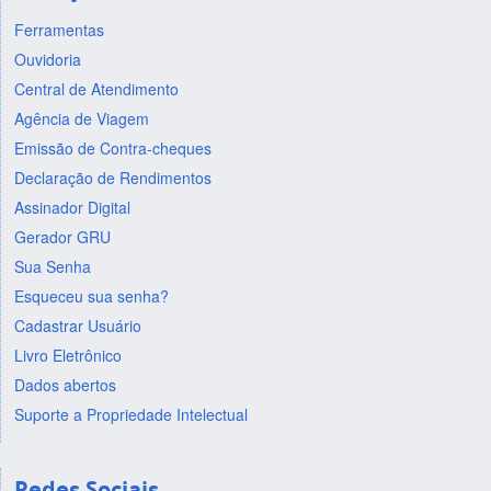
Ferramentas
Ouvidoria
Central de Atendimento
Agência de Viagem
Emissão de Contra-cheques
Declaração de Rendimentos
Assinador Digital
Gerador GRU
Sua Senha
Esqueceu sua senha?
Cadastrar Usuário
Livro Eletrônico
Dados abertos
Suporte a Propriedade Intelectual
Redes Sociais