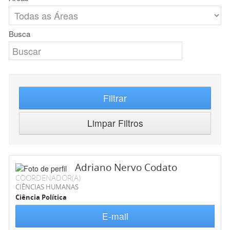
Busca
Filtrar
Limpar Filtros
Adriano Nervo Codato
COORDENADOR(A)
CIÊNCIAS HUMANAS
Ciência Política
E-mail