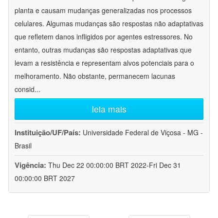
planta e causam mudanças generalizadas nos processos
celulares. Algumas mudanças são respostas não adaptativas
que refletem danos infligidos por agentes estressores. No
entanto, outras mudanças são respostas adaptativas que
levam a resistência e representam alvos potenciais para o
melhoramento. Não obstante, permanecem lacunas
consid
...
leia mais
Instituição/UF/País:
Universidade Federal de Viçosa - MG -
Brasil
Vigência:
Thu Dec 22 00:00:00 BRT 2022-Fri Dec 31
00:00:00 BRT 2027