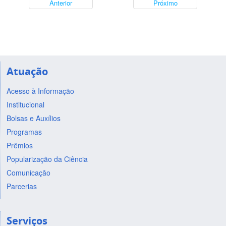
Anterior
Próximo
Atuação
Acesso à Informação
Institucional
Bolsas e Auxílios
Programas
Prêmios
Popularização da Ciência
Comunicação
Parcerias
Serviços