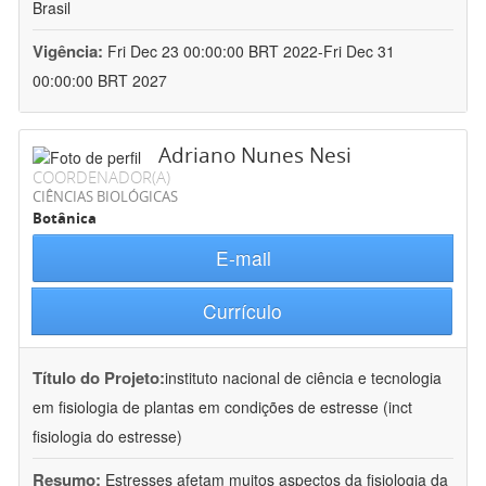
Brasil
Vigência:
Fri Dec 23 00:00:00 BRT 2022-Fri Dec 31
00:00:00 BRT 2027
Adriano Nunes Nesi
COORDENADOR(A)
CIÊNCIAS BIOLÓGICAS
Botânica
E-mail
Currículo
Título do Projeto:
instituto nacional de ciência e tecnologia
em fisiologia de plantas em condições de estresse (inct
fisiologia do estresse)
Resumo:
Estresses afetam muitos aspectos da fisiologia da