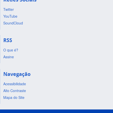
Twitter
YouTube
SoundCloud
RSS
O que é?
Assine
Navegação
Acessibilidade
Alto Contraste
Mapa do Site