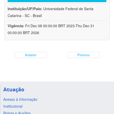
Instituição/UF/País:
Universidade Federal de Santa
Catarina - SC - Brasil
Vigência:
Fri Dec 08 00:00:00 BRT 2023-Thu Dec 31
00:00:00 BRT 2026
Anterior
Próximo
Atuação
Acesso à Informação
Institucional
Bolsas e Auxílios