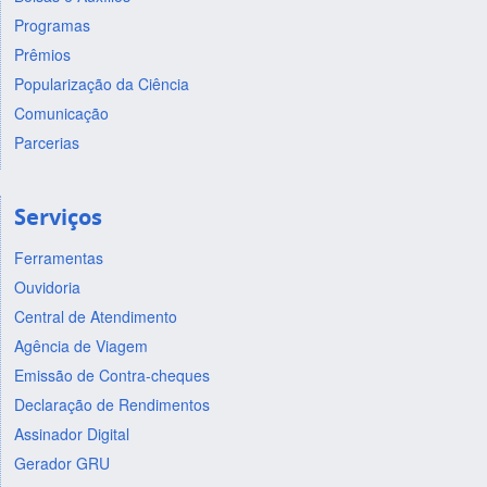
Programas
Prêmios
Popularização da Ciência
Comunicação
Parcerias
Serviços
Ferramentas
Ouvidoria
Central de Atendimento
Agência de Viagem
Emissão de Contra-cheques
Declaração de Rendimentos
Assinador Digital
Gerador GRU