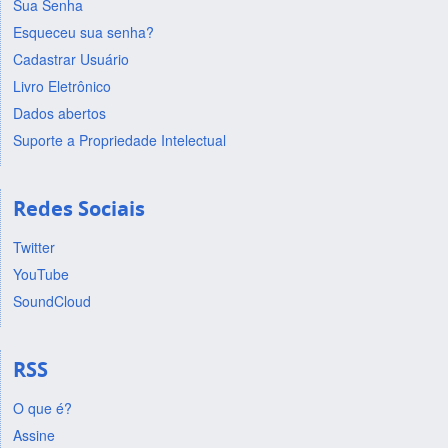
Sua Senha
Esqueceu sua senha?
Cadastrar Usuário
Livro Eletrônico
Dados abertos
Suporte a Propriedade Intelectual
Redes Sociais
Twitter
YouTube
SoundCloud
RSS
O que é?
Assine