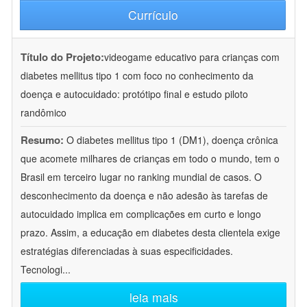
Currículo
Título do Projeto:
videogame educativo para crianças com
diabetes mellitus tipo 1 com foco no conhecimento da
doença e autocuidado: protótipo final e estudo piloto
randômico
Resumo:
O diabetes mellitus tipo 1 (DM1), doença crônica
que acomete milhares de crianças em todo o mundo, tem o
Brasil em terceiro lugar no ranking mundial de casos. O
desconhecimento da doença e não adesão às tarefas de
autocuidado implica em complicações em curto e longo
prazo. Assim, a educação em diabetes desta clientela exige
estratégias diferenciadas à suas especificidades.
Tecnologi
...
leia mais