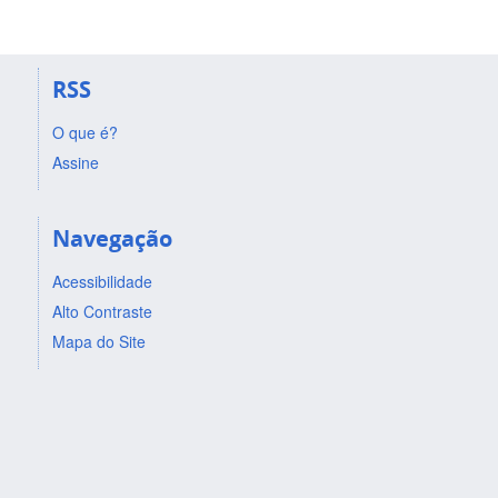
RSS
O que é?
Assine
Navegação
Acessibilidade
Alto Contraste
Mapa do Site