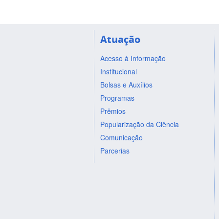
Atuação
Acesso à Informação
Institucional
Bolsas e Auxílios
Programas
Prêmios
Popularização da Ciência
Comunicação
Parcerias