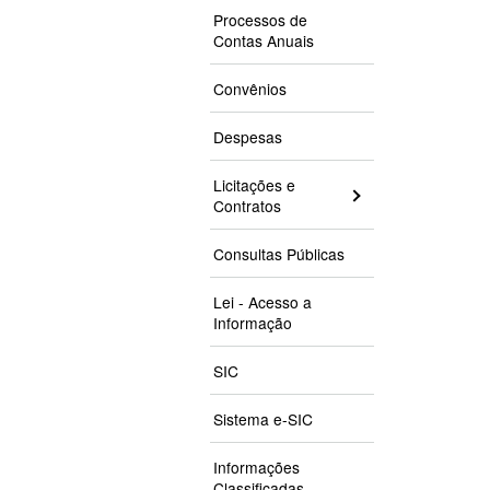
Processos de
Contas Anuais
Convênios
Despesas
Licitações e
Contratos
Consultas Públicas
Lei - Acesso a
Informação
SIC
Sistema e-SIC
Informações
Classificadas