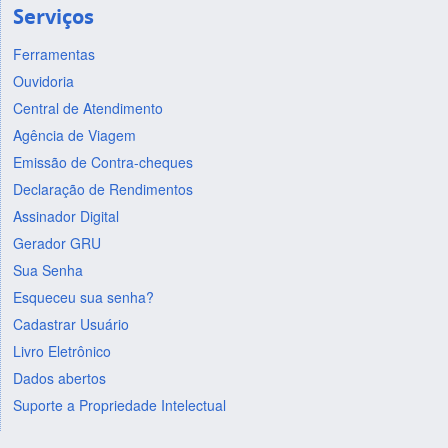
Serviços
Ferramentas
Ouvidoria
Central de Atendimento
Agência de Viagem
Emissão de Contra-cheques
Declaração de Rendimentos
Assinador Digital
Gerador GRU
Sua Senha
Esqueceu sua senha?
Cadastrar Usuário
Livro Eletrônico
Dados abertos
Suporte a Propriedade Intelectual