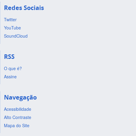
Redes Sociais
Twitter
YouTube
SoundCloud
RSS
O que é?
Assine
Navegação
Acessibilidade
Alto Contraste
Mapa do Site