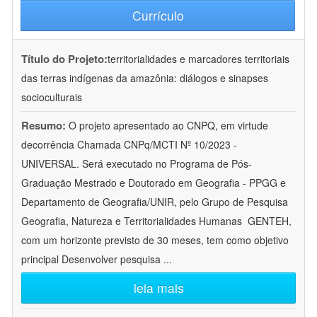
Currículo
Título do Projeto:
territorialidades e marcadores territoriais
das terras indígenas da amazônia: diálogos e sinapses
socioculturais
Resumo:
O projeto apresentado ao CNPQ, em virtude
decorrência Chamada CNPq/MCTI Nº 10/2023 -
UNIVERSAL. Será executado no Programa de Pós-
Graduação Mestrado e Doutorado em Geografia - PPGG e
Departamento de Geografia/UNIR, pelo Grupo de Pesquisa
Geografia, Natureza e Territorialidades Humanas  GENTEH,
com um horizonte previsto de 30 meses, tem como objetivo
principal Desenvolver pesquisa
...
leia mais