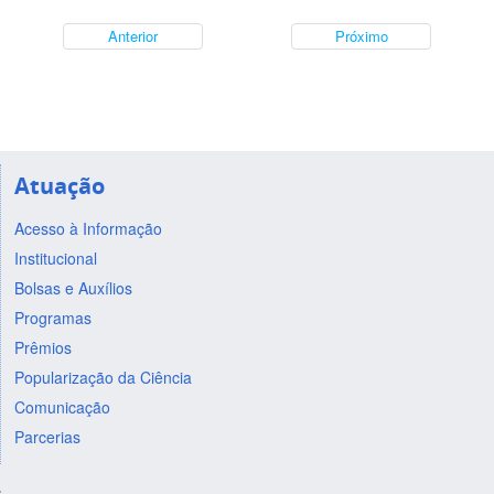
Anterior
Próximo
Atuação
Acesso à Informação
Institucional
Bolsas e Auxílios
Programas
Prêmios
Popularização da Ciência
Comunicação
Parcerias