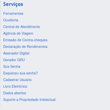
Serviços
Ferramentas
Ouvidoria
Central de Atendimento
Agência de Viagem
Emissão de Contra-cheques
Declaração de Rendimentos
Assinador Digital
Gerador GRU
Sua Senha
Esqueceu sua senha?
Cadastrar Usuário
Livro Eletrônico
Dados abertos
Suporte a Propriedade Intelectual