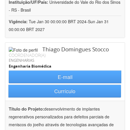
Instituição/UF/País:
Universidade do Vale do Rio dos Sinos
- RS - Brasil
Vigência:
Tue Jan 30 00:00:00 BRT 2024-Sun Jan 31
00:00:00 BRT 2027
Thiago Domingues Stocco
COORDENADOR(A)
ENGENHARIAS
Engenharia Biomédica
E-mail
Currículo
Título do Projeto:
desenvolvimento de implantes
regenerativos personalizados para defeitos parciais de
meniscos do joelho através de tecnologias avançadas de