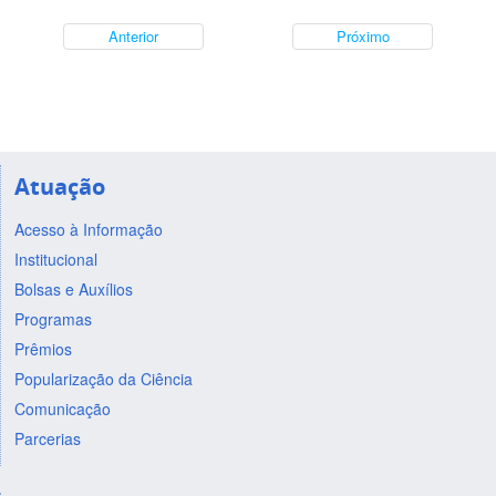
Anterior
Próximo
Atuação
Acesso à Informação
Institucional
Bolsas e Auxílios
Programas
Prêmios
Popularização da Ciência
Comunicação
Parcerias