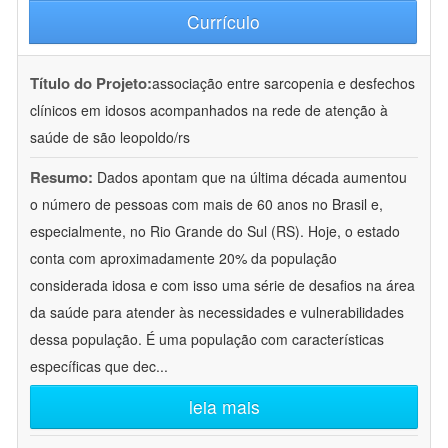
Currículo
Título do Projeto:
associação entre sarcopenia e desfechos
clínicos em idosos acompanhados na rede de atenção à
saúde de são leopoldo/rs
Resumo:
Dados apontam que na última década aumentou
o número de pessoas com mais de 60 anos no Brasil e,
especialmente, no Rio Grande do Sul (RS). Hoje, o estado
conta com aproximadamente 20% da população
considerada idosa e com isso uma série de desafios na área
da saúde para atender às necessidades e vulnerabilidades
dessa população. É uma população com características
específicas que dec
...
leia mais