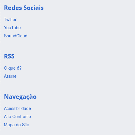
Redes Sociais
Twitter
YouTube
SoundCloud
RSS
O que é?
Assine
Navegação
Acessibilidade
Alto Contraste
Mapa do Site