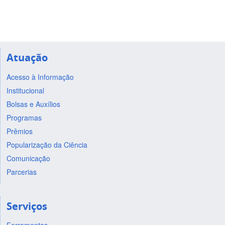
Atuação
Acesso à Informação
Institucional
Bolsas e Auxílios
Programas
Prêmios
Popularização da Ciência
Comunicação
Parcerias
Serviços