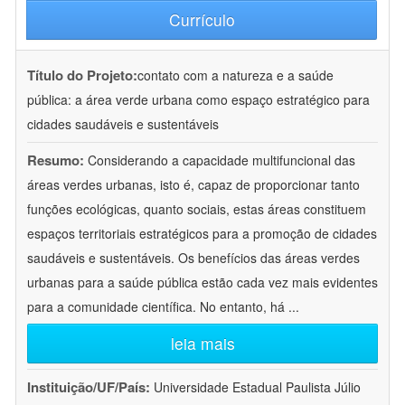
Currículo
Título do Projeto:
contato com a natureza e a saúde
pública: a área verde urbana como espaço estratégico para
cidades saudáveis e sustentáveis
Resumo:
Considerando a capacidade multifuncional das
áreas verdes urbanas, isto é, capaz de proporcionar tanto
funções ecológicas, quanto sociais, estas áreas constituem
espaços territoriais estratégicos para a promoção de cidades
saudáveis e sustentáveis. Os benefícios das áreas verdes
urbanas para a saúde pública estão cada vez mais evidentes
para a comunidade científica. No entanto, há
...
leia mais
Instituição/UF/País:
Universidade Estadual Paulista Júlio