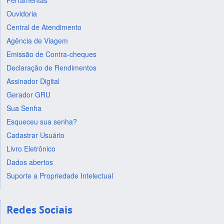
Ferramentas
Ouvidoria
Central de Atendimento
Agência de Viagem
Emissão de Contra-cheques
Declaração de Rendimentos
Assinador Digital
Gerador GRU
Sua Senha
Esqueceu sua senha?
Cadastrar Usuário
Livro Eletrônico
Dados abertos
Suporte a Propriedade Intelectual
Redes Sociais