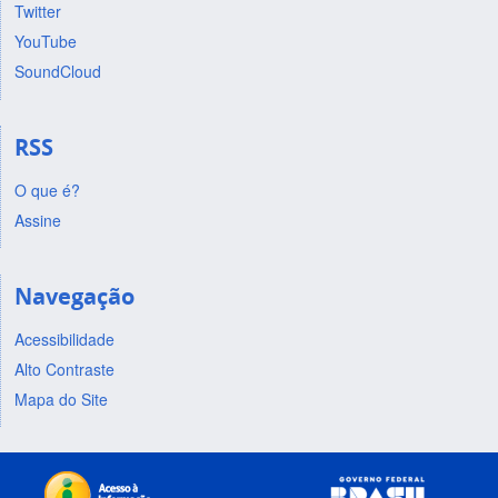
Twitter
YouTube
SoundCloud
RSS
O que é?
Assine
Navegação
Acessibilidade
Alto Contraste
Mapa do Site