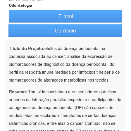
Odontologia
E-mail
Currículo
Título do Projeto:
efeitos da doença periodontal na
caquexia associada ao câncer: análise da expressão de
biomarcadores de diagnóstico da doença periodontal, do
perfil da resposta imune mediada por linfócitos t helper e de
biomarcadores de alterações metabólicas nos tecidos
Resumo:
Tem sido constatado que mediadores químicos
oriundos da interação parasita/hospedeiro e participantes da
patogênese da doença periodontal (DP) são capazes de
modular vias moleculares inflamatórias de certas doenças
sistêmicas crônicas, entre elas o câncer. Contudo, não se