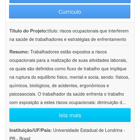
Currículo
Título do Projeto:
título: riscos ocupacionais que interferem
na saúde de trabalhadores e estratégias de enfrentamento
Resumo:
Trabalhadores estão expostos a riscos
ocupacionais para a realização de suas atividades laborais,
os quais são definidos como fluxo de trabalho que implique
na ruptura do equilíbrio físico, mental e socia, sendo: físicos,
químicos, biológicos, de acidentes, ergonômicos e
psicossociais. O trabalhador da saúde enfrenta o trabalho
com exposição a estes riscos ocupacionais: diminuição d
...
leia mais
Instituição/UF/País:
Universidade Estadual de Londrina -
PR - Brasil