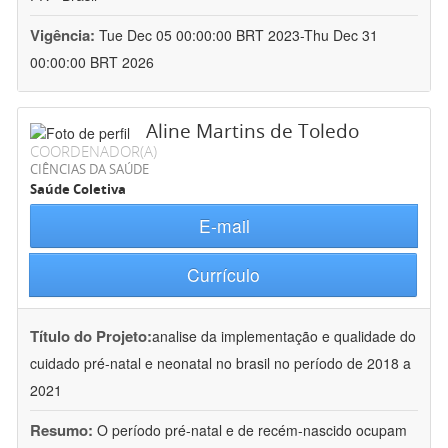
Vigência:
Tue Dec 05 00:00:00 BRT 2023-Thu Dec 31
00:00:00 BRT 2026
Aline Martins de Toledo
COORDENADOR(A)
CIÊNCIAS DA SAÚDE
Saúde Coletiva
E-mail
Currículo
Título do Projeto:
analise da implementação e qualidade do
cuidado pré-natal e neonatal no brasil no período de 2018 a
2021
Resumo:
O período pré-natal e de recém-nascido ocupam