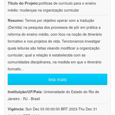
Título do Projeto:
políticas de currículo para o ensino
médio: mudanças na organização curricular
Resumo:
Temos por objetivo operar com a tradução
(Derrida) na pesquisa dos processos de pôr em prática a
reforma do ensino médio, com foco na noção de itinerário
formativo e nos projetos de vida. Tencionamos investigar
quais leituras são feitas visando modificar a organização
curricular; qual a relação é estabelecida com as
comunidades disciplinares, na medida em que o itinerário
formativ
...
leia mais
Instituição/UF/País:
Universidade do Estado do Rio de
Janeiro - RJ - Brasil
Vigência:
Sun Dec 03 00:00:00 BRT 2023-Thu Dec 31