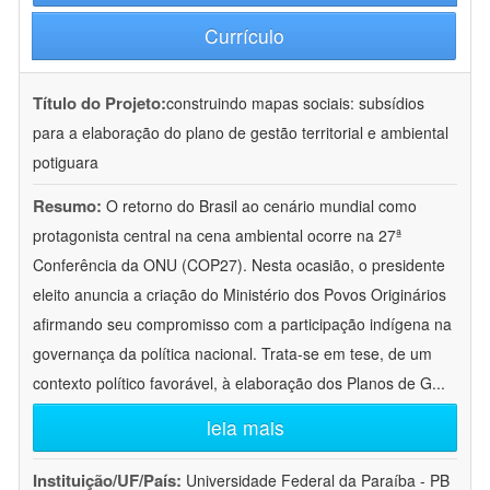
Currículo
Título do Projeto:
construindo mapas sociais: subsídios
para a elaboração do plano de gestão territorial e ambiental
potiguara
Resumo:
O retorno do Brasil ao cenário mundial como
protagonista central na cena ambiental ocorre na 27ª
Conferência da ONU (COP27). Nesta ocasião, o presidente
eleito anuncia a criação do Ministério dos Povos Originários
afirmando seu compromisso com a participação indígena na
governança da política nacional. Trata-se em tese, de um
contexto político favorável, à elaboração dos Planos de G
...
leia mais
Instituição/UF/País:
Universidade Federal da Paraíba - PB