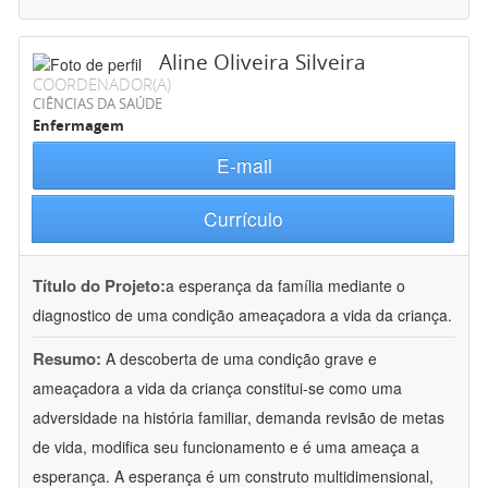
Aline Oliveira Silveira
COORDENADOR(A)
CIÊNCIAS DA SAÚDE
Enfermagem
E-mail
Currículo
Título do Projeto:
a esperança da família mediante o
diagnostico de uma condição ameaçadora a vida da criança.
Resumo:
A descoberta de uma condição grave e
ameaçadora a vida da criança constitui-se como uma
adversidade na história familiar, demanda revisão de metas
de vida, modifica seu funcionamento e é uma ameaça a
esperança. A esperança é um construto multidimensional,