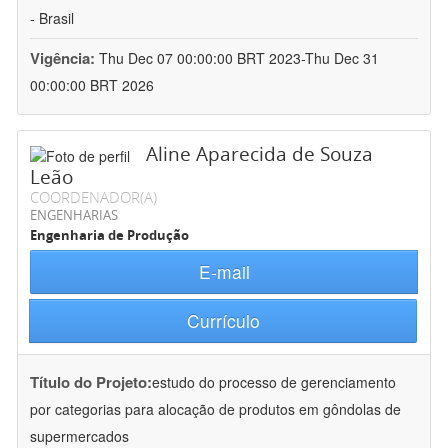
- Brasil
Vigência:
Thu Dec 07 00:00:00 BRT 2023-Thu Dec 31
00:00:00 BRT 2026
Aline Aparecida de Souza
Leão
COORDENADOR(A)
ENGENHARIAS
Engenharia de Produção
E-mail
Currículo
Título do Projeto:
estudo do processo de gerenciamento
por categorias para alocação de produtos em gôndolas de
supermercados