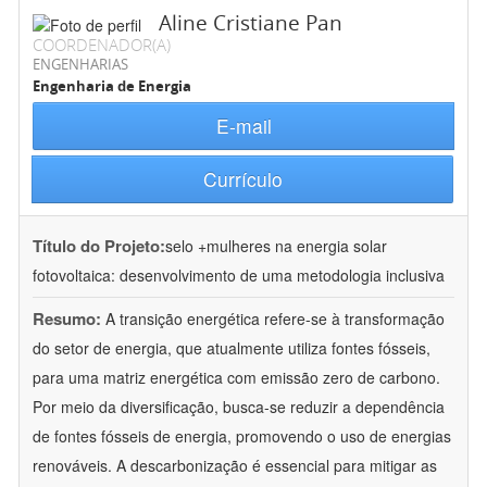
Aline Cristiane Pan
COORDENADOR(A)
ENGENHARIAS
Engenharia de Energia
E-mail
Currículo
Título do Projeto:
selo +mulheres na energia solar
fotovoltaica: desenvolvimento de uma metodologia inclusiva
Resumo:
A transição energética refere-se à transformação
do setor de energia, que atualmente utiliza fontes fósseis,
para uma matriz energética com emissão zero de carbono.
Por meio da diversificação, busca-se reduzir a dependência
de fontes fósseis de energia, promovendo o uso de energias
renováveis. A descarbonização é essencial para mitigar as