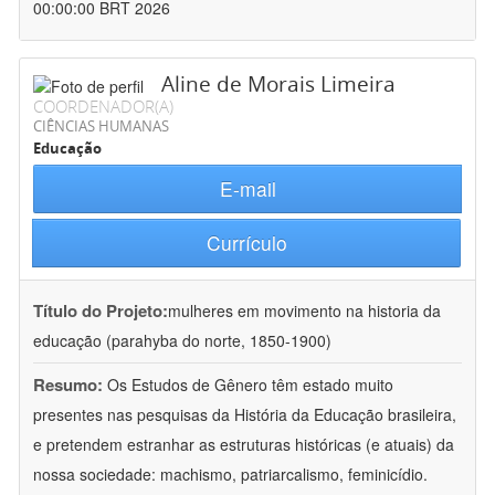
00:00:00 BRT 2026
Aline de Morais Limeira
COORDENADOR(A)
CIÊNCIAS HUMANAS
Educação
E-mail
Currículo
Título do Projeto:
mulheres em movimento na historia da
educação (parahyba do norte, 1850-1900)
Resumo:
Os Estudos de Gênero têm estado muito
presentes nas pesquisas da História da Educação brasileira,
e pretendem estranhar as estruturas históricas (e atuais) da
nossa sociedade: machismo, patriarcalismo, feminicídio.