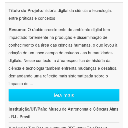
Título do Projeto:
história digital da ciência e tecnologia:
entre práticas e conceitos
Resumo:
O rápido crescimento do ambiente digital tem
impactado fortemente na produção e disseminação de
conhecimento da área das ciências humanas, o que levou à
criação de um novo campo de estudos - as humanidades
digitais. Nesse contexto, a área específica de história da
ciência e tecnologia também enfrenta mudanças e desafios,
demandando uma reflexão mais sistematizada sobre o
impacto do
...
leia mais
Instituição/UF/País:
Museu de Astronomia e Ciências Afins
- RJ - Brasil