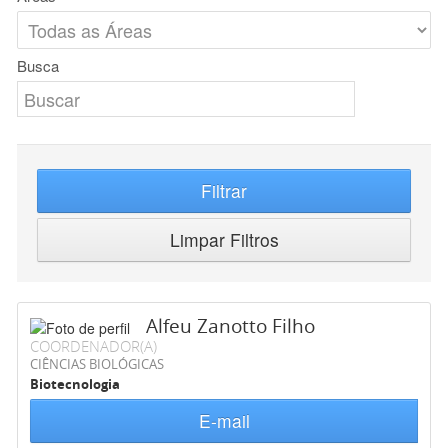
Busca
Filtrar
Limpar Filtros
Alfeu Zanotto Filho
COORDENADOR(A)
CIÊNCIAS BIOLÓGICAS
Biotecnologia
E-mail