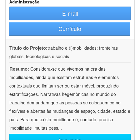
Administração
E-mail
Currículo
Título do Projeto:
trabalho e (i)mobilidades: fronteiras
globais, tecnológicas e sociais
Resumo:
Considera-se que vivemos na era das
mobilidades, ainda que existam estruturas e elementos
contextuais que limitam ser ou estar móvel, produzindo
estratificações. Narrativas hegemônicas no mundo do
trabalho demandam que as pessoas se coloquem como
flexíveis e abertas às mudanças de espaço, cidade, estado e
país. Para que exista mobilidade é, contudo, preciso
imobilidade  muitas pess
...