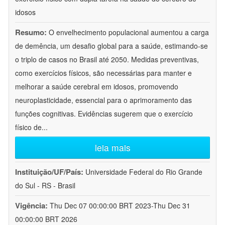
idosos
Resumo:
O envelhecimento populacional aumentou a carga
de demência, um desafio global para a saúde, estimando-se
o triplo de casos no Brasil até 2050. Medidas preventivas,
como exercícios físicos, são necessárias para manter e
melhorar a saúde cerebral em idosos, promovendo
neuroplasticidade, essencial para o aprimoramento das
funções cognitivas. Evidências sugerem que o exercício
físico de
...
leia mais
Instituição/UF/País:
Universidade Federal do Rio Grande
do Sul - RS - Brasil
Vigência:
Thu Dec 07 00:00:00 BRT 2023-Thu Dec 31
00:00:00 BRT 2026