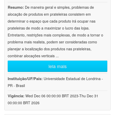
Resumo:
De maneira geral e simples, problemas de
alocação de produtos em prateleiras consistem em
determinar o espaço que cada produto irá ocupar nas
prateleiras de modo a maximizar o lucro das lojas.
Entretanto, restrições mais complexas, de modo a tornar o
problema mais realista, podem ser consideradas como
planejar a localização dos produtos nas prateleiras,
combinar alocações verticais
...
leia mais
Instituição/UF/País:
Universidade Estadual de Londrina -
PR - Brasil
Vigência:
Wed Dec 06 00:00:00 BRT 2023-Thu Dec 31
00:00:00 BRT 2026