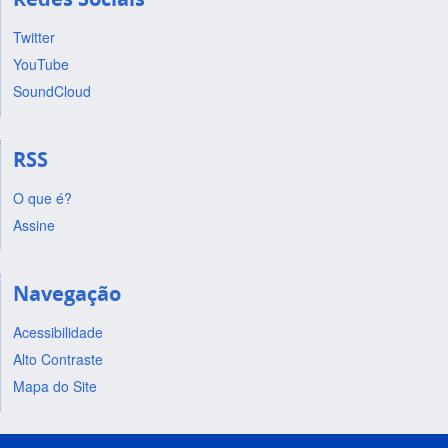
Twitter
YouTube
SoundCloud
RSS
O que é?
Assine
Navegação
Acessibilidade
Alto Contraste
Mapa do Site