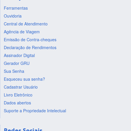
Ferramentas
Ouvidoria
Central de Atendimento
Agência de Viagem
Emissão de Contra-cheques
Declaração de Rendimentos
Assinador Digital
Gerador GRU
Sua Senha
Esqueceu sua senha?
Cadastrar Usuário
Livro Eletrônico
Dados abertos
Suporte a Propriedade Intelectual
Redes Sociais