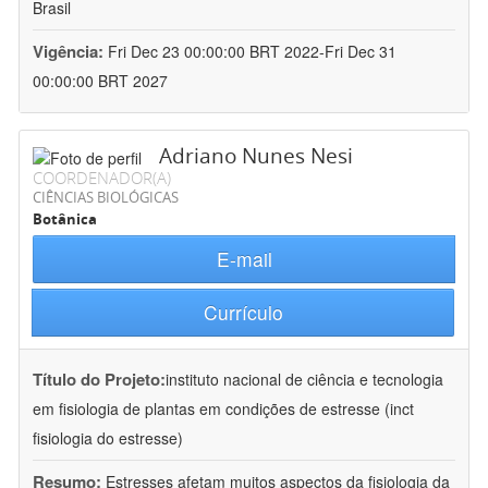
Brasil
Vigência:
Fri Dec 23 00:00:00 BRT 2022-Fri Dec 31
00:00:00 BRT 2027
Adriano Nunes Nesi
COORDENADOR(A)
CIÊNCIAS BIOLÓGICAS
Botânica
E-mail
Currículo
Título do Projeto:
instituto nacional de ciência e tecnologia
em fisiologia de plantas em condições de estresse (inct
fisiologia do estresse)
Resumo:
Estresses afetam muitos aspectos da fisiologia da