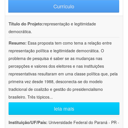
Currículo
Título do Projeto:
representação e legitimidade
democrática.
Resumo:
Essa proposta tem como tema a relação entre
representação política e legitimidade democrática. O
problema de pesquisa é saber se as mudanças nas
percepções e valores dos eleitores e nas instituições
representativas resultaram em uma classe política que, pela
primeira vez desde 1988, desconecta-se do modelo
tradicional de coalizão e gestão do presidencialismo
brasileiro. Três tópicos
...
leia mais
Instituição/UF/País:
Universidade Federal do Paraná - PR -