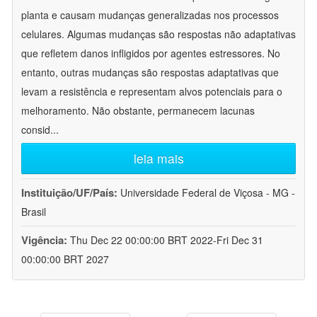
planta e causam mudanças generalizadas nos processos
celulares. Algumas mudanças são respostas não adaptativas
que refletem danos infligidos por agentes estressores. No
entanto, outras mudanças são respostas adaptativas que
levam a resistência e representam alvos potenciais para o
melhoramento. Não obstante, permanecem lacunas
consid
...
leia mais
Instituição/UF/País:
Universidade Federal de Viçosa - MG -
Brasil
Vigência:
Thu Dec 22 00:00:00 BRT 2022-Fri Dec 31
00:00:00 BRT 2027