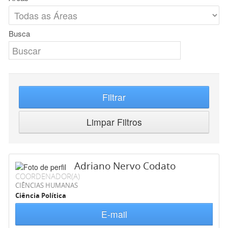
Busca
Filtrar
Limpar Filtros
Adriano Nervo Codato
COORDENADOR(A)
CIÊNCIAS HUMANAS
Ciência Política
E-mail