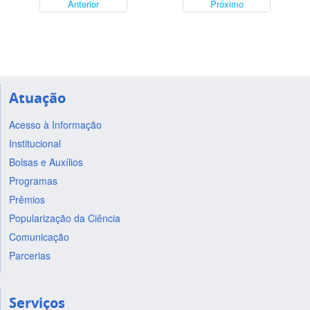
Anterior
Próximo
Atuação
Acesso à Informação
Institucional
Bolsas e Auxílios
Programas
Prêmios
Popularização da Ciência
Comunicação
Parcerias
Serviços