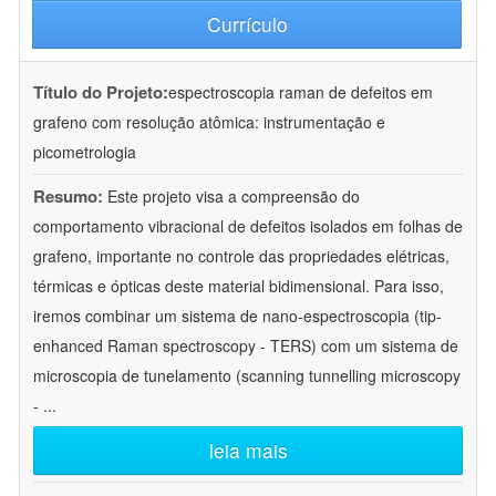
Currículo
Título do Projeto:
espectroscopia raman de defeitos em
grafeno com resolução atômica: instrumentação e
picometrologia
Resumo:
Este projeto visa a compreensão do
comportamento vibracional de defeitos isolados em folhas de
grafeno, importante no controle das propriedades elétricas,
térmicas e ópticas deste material bidimensional. Para isso,
iremos combinar um sistema de nano-espectroscopia (tip-
enhanced Raman spectroscopy - TERS) com um sistema de
microscopia de tunelamento (scanning tunnelling microscopy
-
...
leia mais