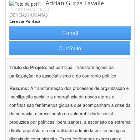
Adrian Gurza Lavalle
COORDENADOR(A)
CIÊNCIAS HUMANAS
Ciência Política
E-mail
Currículo
Título do Projeto:
inct participa - transformações da
participação, do associativismo e do confronto político
Resumo:
A transformação dos processos de organização e
mobilização social e a emergência de novos atores e
conflitos são fenômenos globais que acompanham a crise da
democracia, o crescimento da vulnerabilidade social
produzida por políticas liberalizantes, a ascensão da extrema
direita populista e a centralidade adquirida por tecnologias
digitais de comunicação. Esses fenômenos expressam e
...