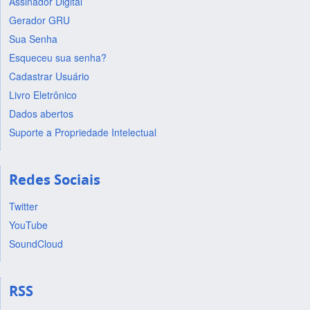
Assinador Digital
Gerador GRU
Sua Senha
Esqueceu sua senha?
Cadastrar Usuário
Livro Eletrônico
Dados abertos
Suporte a Propriedade Intelectual
Redes Sociais
Twitter
YouTube
SoundCloud
RSS