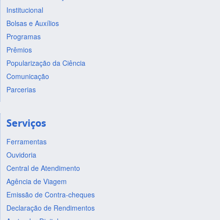
Institucional
Bolsas e Auxílios
Programas
Prêmios
Popularização da Ciência
Comunicação
Parcerias
Serviços
Ferramentas
Ouvidoria
Central de Atendimento
Agência de Viagem
Emissão de Contra-cheques
Declaração de Rendimentos