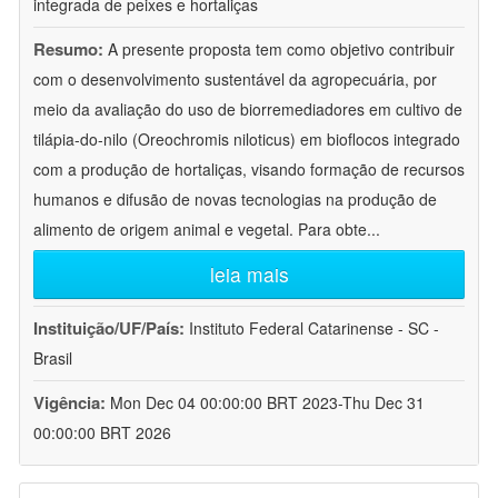
integrada de peixes e hortaliças
Resumo:
A presente proposta tem como objetivo contribuir
com o desenvolvimento sustentável da agropecuária, por
meio da avaliação do uso de biorremediadores em cultivo de
tilápia-do-nilo (Oreochromis niloticus) em bioflocos integrado
com a produção de hortaliças, visando formação de recursos
humanos e difusão de novas tecnologias na produção de
alimento de origem animal e vegetal. Para obte
...
leia mais
Instituição/UF/País:
Instituto Federal Catarinense - SC -
Brasil
Vigência:
Mon Dec 04 00:00:00 BRT 2023-Thu Dec 31
00:00:00 BRT 2026