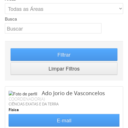
Busca
Filtrar
Limpar Filtros
Ado Jorio de Vasconcelos
COORDENADOR(A)
CIÊNCIAS EXATAS E DA TERRA
Física
E-mail