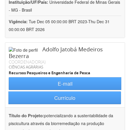
Instituição/UF/País:
Universidade Federal de Minas Gerais
- MG - Brasil
Vigência:
Tue Dec 05 00:00:00 BRT 2023-Thu Dec 31
00:00:00 BRT 2026
Adolfo Jatobá Medeiros
Bezerra
COORDENADOR(A)
CIÊNCIAS AGRÁRIAS
Recursos Pesqueiros e Engenharia de Pesca
E-mail
Currículo
Título do Projeto:
potencializando a sustentabilidade da
piscicultura através da biorremediação na produção