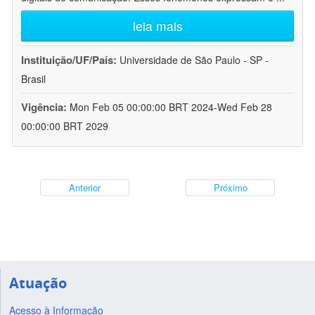
leia mais
Instituição/UF/País:
Universidade de São Paulo - SP -
Brasil
Vigência:
Mon Feb 05 00:00:00 BRT 2024-Wed Feb 28
00:00:00 BRT 2029
Anterior
Próximo
Atuação
Acesso à Informação