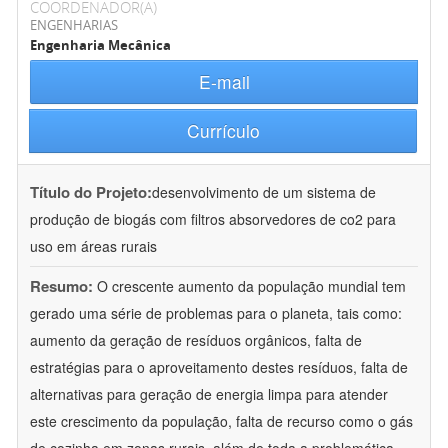
COORDENADOR(A)
ENGENHARIAS
Engenharia Mecânica
E-mail
Currículo
Título do Projeto:
desenvolvimento de um sistema de
produção de biogás com filtros absorvedores de co2 para
uso em áreas rurais
Resumo:
O crescente aumento da população mundial tem
gerado uma série de problemas para o planeta, tais como:
aumento da geração de resíduos orgânicos, falta de
estratégias para o aproveitamento destes resíduos, falta de
alternativas para geração de energia limpa para atender
este crescimento da população, falta de recurso como o gás