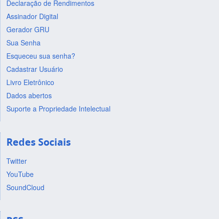
Declaração de Rendimentos
Assinador Digital
Gerador GRU
Sua Senha
Esqueceu sua senha?
Cadastrar Usuário
Livro Eletrônico
Dados abertos
Suporte a Propriedade Intelectual
Redes Sociais
Twitter
YouTube
SoundCloud