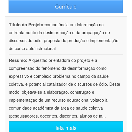
Currículo
Título do Projeto:
competência em informação no
enfrentamento da desinformação e da propagação de
discursos de ódio: proposta de produção e implementação
de curso autoinstrucional
Resumo:
A questão orientadora do projeto é a
compreensão do fenômeno da desinformação como
expressivo e complexo problema no campo da saúde
coletiva, e potencial catalizador de discursos de ódio. Deste
modo, objetiva-se a elaboração, construção e
implementação de um recurso educacional voltado à
comunidade acadêmica da área de saúde coletiva
(pesquisadores, docentes, discentes, alunos de in
...
leia mais