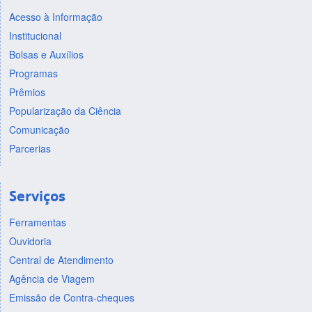
Acesso à Informação
Institucional
Bolsas e Auxílios
Programas
Prêmios
Popularização da Ciência
Comunicação
Parcerias
Serviços
Ferramentas
Ouvidoria
Central de Atendimento
Agência de Viagem
Emissão de Contra-cheques