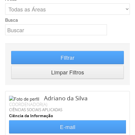
Busca
Filtrar
Limpar Filtros
Adriano da Silva
COORDENADOR(A)
CIÊNCIAS SOCIAIS APLICADAS
Ciência da Informação
E-mail