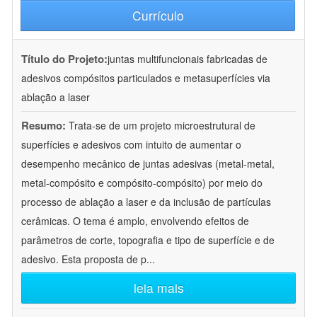
Currículo
Título do Projeto:
juntas multifuncionais fabricadas de
adesivos compósitos particulados e metasuperfícies via
ablação a laser
Resumo:
Trata-se de um projeto microestrutural de
superfícies e adesivos com intuito de aumentar o
desempenho mecânico de juntas adesivas (metal-metal,
metal-compósito e compósito-compósito) por meio do
processo de ablação a laser e da inclusão de partículas
cerâmicas. O tema é amplo, envolvendo efeitos de
parâmetros de corte, topografia e tipo de superfície e de
adesivo. Esta proposta de p
...
leia mais