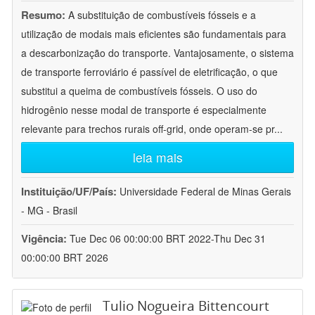
Resumo:
A substituição de combustíveis fósseis e a
utilização de modais mais eficientes são fundamentais para
a descarbonização do transporte. Vantajosamente, o sistema
de transporte ferroviário é passível de eletrificação, o que
substitui a queima de combustíveis fósseis. O uso do
hidrogênio nesse modal de transporte é especialmente
relevante para trechos rurais off-grid, onde operam-se pr
...
leia mais
Instituição/UF/País:
Universidade Federal de Minas Gerais
- MG - Brasil
Vigência:
Tue Dec 06 00:00:00 BRT 2022-Thu Dec 31
00:00:00 BRT 2026
Tulio Nogueira Bittencourt