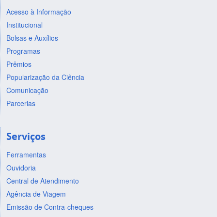
Acesso à Informação
Institucional
Bolsas e Auxílios
Programas
Prêmios
Popularização da Ciência
Comunicação
Parcerias
Serviços
Ferramentas
Ouvidoria
Central de Atendimento
Agência de Viagem
Emissão de Contra-cheques