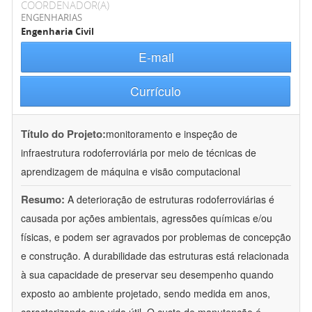
COORDENADOR(A)
ENGENHARIAS
Engenharia Civil
E-mail
Currículo
Título do Projeto:
monitoramento e inspeção de
infraestrutura rodoferroviária por meio de técnicas de
aprendizagem de máquina e visão computacional
Resumo:
A deterioração de estruturas rodoferroviárias é
causada por ações ambientais, agressões químicas e/ou
físicas, e podem ser agravados por problemas de concepção
e construção. A durabilidade das estruturas está relacionada
à sua capacidade de preservar seu desempenho quando
exposto ao ambiente projetado, sendo medida em anos,