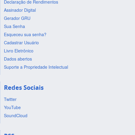
Declaração de Rendimentos
Assinador Digital
Gerador GRU
Sua Senha
Esqueceu sua senha?
Cadastrar Usuário
Livro Eletrônico
Dados abertos
Suporte a Propriedade Intelectual
Redes Sociais
Twitter
YouTube
SoundCloud