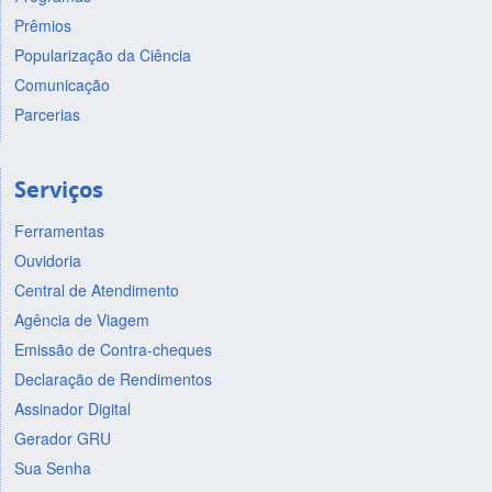
Prêmios
Popularização da Ciência
Comunicação
Parcerias
Serviços
Ferramentas
Ouvidoria
Central de Atendimento
Agência de Viagem
Emissão de Contra-cheques
Declaração de Rendimentos
Assinador Digital
Gerador GRU
Sua Senha