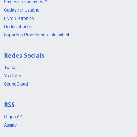
Esqueceu sua senha?
Cadastrar Usuário
Livro Eletrônico
Dados abertos
Suporte a Propriedade Intelectual
Redes Sociais
Twitter
YouTube
SoundCloud
RSS
O que é?
Assine