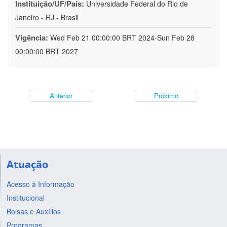
Instituição/UF/País:
Universidade Federal do Rio de
Janeiro - RJ - Brasil
Vigência:
Wed Feb 21 00:00:00 BRT 2024-Sun Feb 28
00:00:00 BRT 2027
Anterior
Próximo
Atuação
Acesso à Informação
Institucional
Bolsas e Auxílios
Programas