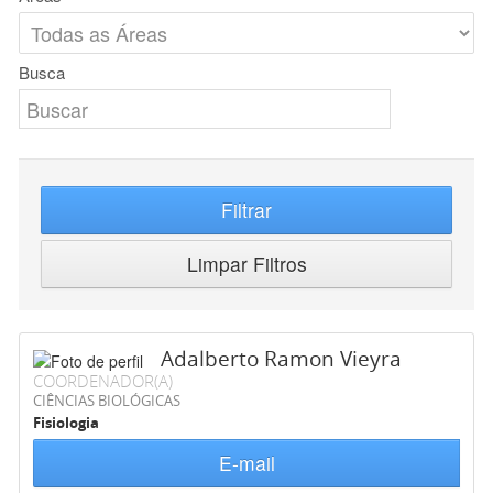
Busca
Filtrar
Limpar Filtros
Adalberto Ramon Vieyra
COORDENADOR(A)
CIÊNCIAS BIOLÓGICAS
Fisiologia
E-mail