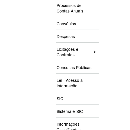
Processos de
Contas Anuais
Convênios
Despesas
Licitações e
Contratos
Consultas Públicas
Lei - Acesso a
Informação
SIC
Sistema e-SIC
Informações
Classificadas