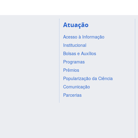
Atuação
Acesso à Informação
Institucional
Bolsas e Auxílios
Programas
Prêmios
Popularização da Ciência
Comunicação
Parcerias