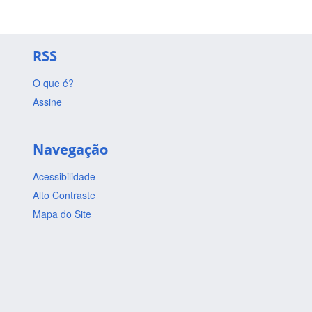
RSS
O que é?
Assine
Navegação
Acessibilidade
Alto Contraste
Mapa do Site