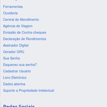
Ferramentas
Ouvidoria
Central de Atendimento
Agência de Viagem
Emissão de Contra-cheques
Declaração de Rendimentos
Assinador Digital
Gerador GRU
Sua Senha
Esqueceu sua senha?
Cadastrar Usuário
Livro Eletrônico
Dados abertos
Suporte a Propriedade Intelectual
Redes Sociais