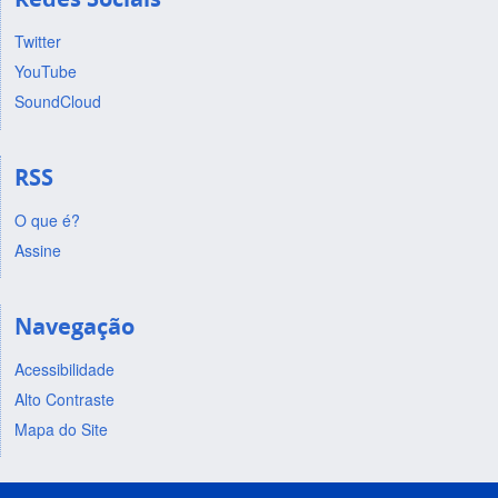
Twitter
YouTube
SoundCloud
RSS
O que é?
Assine
Navegação
Acessibilidade
Alto Contraste
Mapa do Site