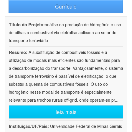
Currículo
Título do Projeto:
análise da produção de hidrogênio e uso
de pilhas a combustível via eletrolise aplicada ao setor de
transporte ferroviário
Resumo:
A substituição de combustíveis fósseis e a
utilização de modais mais eficientes são fundamentais para
a descarbonização do transporte. Vantajosamente, o sistema
de transporte ferroviário é passível de eletrificação, o que
substitui a queima de combustíveis fósseis. O uso do
hidrogênio nesse modal de transporte é especialmente
relevante para trechos rurais off-grid, onde operam-se pr
...
leia mais
Instituição/UF/País:
Universidade Federal de Minas Gerais