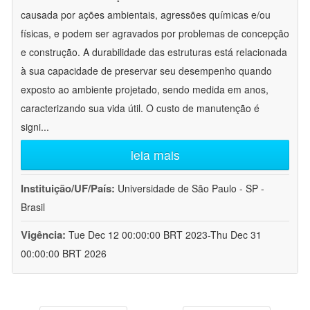
causada por ações ambientais, agressões químicas e/ou
físicas, e podem ser agravados por problemas de concepção
e construção. A durabilidade das estruturas está relacionada
à sua capacidade de preservar seu desempenho quando
exposto ao ambiente projetado, sendo medida em anos,
caracterizando sua vida útil. O custo de manutenção é
signi
...
leia mais
Instituição/UF/País:
Universidade de São Paulo - SP -
Brasil
Vigência:
Tue Dec 12 00:00:00 BRT 2023-Thu Dec 31
00:00:00 BRT 2026