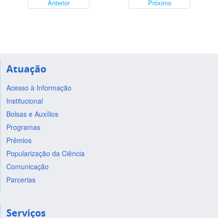
Anterior
Próximo
Atuação
Acesso à Informação
Institucional
Bolsas e Auxílios
Programas
Prêmios
Popularização da Ciência
Comunicação
Parcerias
Serviços