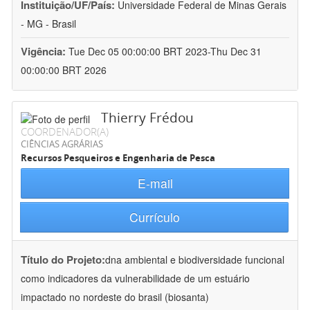
Instituição/UF/País:
Universidade Federal de Minas Gerais
- MG - Brasil
Vigência:
Tue Dec 05 00:00:00 BRT 2023-Thu Dec 31
00:00:00 BRT 2026
Thierry Frédou
COORDENADOR(A)
CIÊNCIAS AGRÁRIAS
Recursos Pesqueiros e Engenharia de Pesca
E-mail
Currículo
Título do Projeto:
dna ambiental e biodiversidade funcional
como indicadores da vulnerabilidade de um estuário
impactado no nordeste do brasil (biosanta)