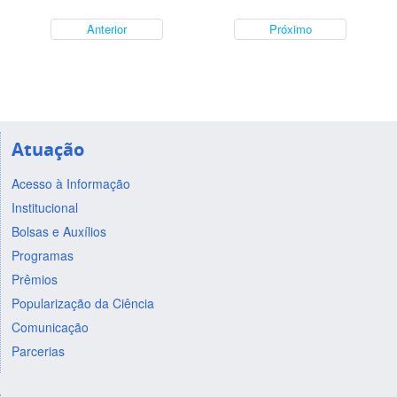
Anterior
Próximo
Atuação
Acesso à Informação
Institucional
Bolsas e Auxílios
Programas
Prêmios
Popularização da Ciência
Comunicação
Parcerias