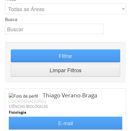
Busca
Filtrar
Limpar Filtros
Thiago Verano-Braga
COORDENADOR(A)
CIÊNCIAS BIOLÓGICAS
Fisiologia
E-mail