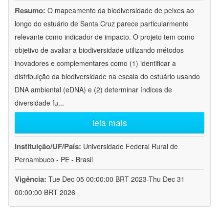
Resumo:
O mapeamento da biodiversidade de peixes ao
longo do estuário de Santa Cruz parece particularmente
relevante como indicador de impacto. O projeto tem como
objetivo de avaliar a biodiversidade utilizando métodos
inovadores e complementares como (1) identificar a
distribuição da biodiversidade na escala do estuário usando
DNA ambiental (eDNA) e (2) determinar índices de
diversidade fu
...
leia mais
Instituição/UF/País:
Universidade Federal Rural de
Pernambuco - PE - Brasil
Vigência:
Tue Dec 05 00:00:00 BRT 2023-Thu Dec 31
00:00:00 BRT 2026