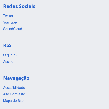
Redes Sociais
Twitter
YouTube
SoundCloud
RSS
O que é?
Assine
Navegação
Acessibilidade
Alto Contraste
Mapa do Site