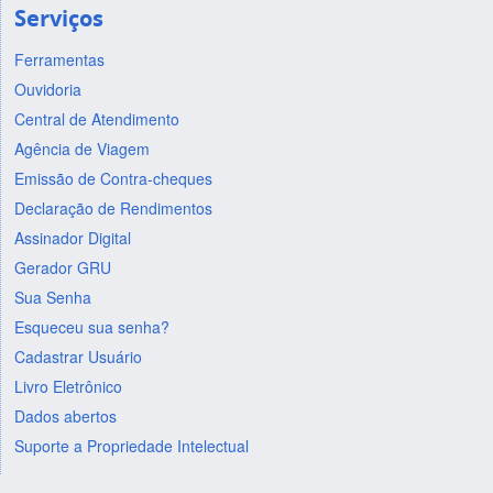
Serviços
Ferramentas
Ouvidoria
Central de Atendimento
Agência de Viagem
Emissão de Contra-cheques
Declaração de Rendimentos
Assinador Digital
Gerador GRU
Sua Senha
Esqueceu sua senha?
Cadastrar Usuário
Livro Eletrônico
Dados abertos
Suporte a Propriedade Intelectual