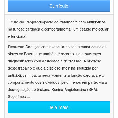
Currículo
Título do Projeto:
impacto do tratamento com antibióticos
na função cardíaca e comportamental: um estudo molecular
e funcional
Resumo:
Doenças cardiovasculares são a maior causa de
óbitos no Brasil, que também é recordista em pacientes
diagnosticados com ansiedade e depressão. A hipótese
deste trabalho é que a disbiose intestinal induzida por
antibióticos impacta negativamente a função cardíaca e o
comportamento dos indivíduos, pelo menos em parte, via a
desregulação do Sistema Renina-Angiotensina (SRA).
Sugerimos
...
leia mais