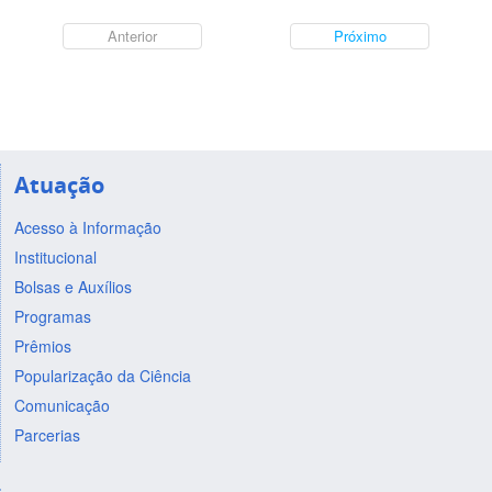
Anterior
Próximo
Atuação
Acesso à Informação
Institucional
Bolsas e Auxílios
Programas
Prêmios
Popularização da Ciência
Comunicação
Parcerias