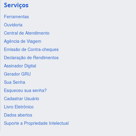
Serviços
Ferramentas
Ouvidoria
Central de Atendimento
Agência de Viagem
Emissão de Contra-cheques
Declaração de Rendimentos
Assinador Digital
Gerador GRU
Sua Senha
Esqueceu sua senha?
Cadastrar Usuário
Livro Eletrônico
Dados abertos
Suporte a Propriedade Intelectual