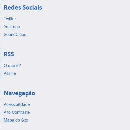
Redes Sociais
Twitter
YouTube
SoundCloud
RSS
O que é?
Assine
Navegação
Acessibilidade
Alto Contraste
Mapa do Site