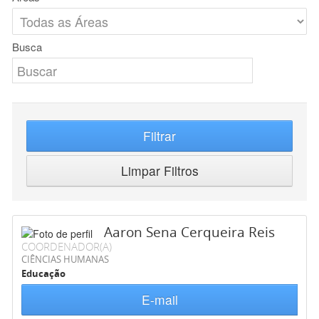
Busca
Filtrar
Limpar Filtros
Aaron Sena Cerqueira Reis
COORDENADOR(A)
CIÊNCIAS HUMANAS
Educação
E-mail