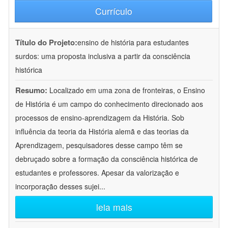
Currículo
Título do Projeto:
ensino de história para estudantes
surdos: uma proposta inclusiva a partir da consciência
histórica
Resumo:
Localizado em uma zona de fronteiras, o Ensino
de História é um campo do conhecimento direcionado aos
processos de ensino-aprendizagem da História. Sob
influência da teoria da História alemã e das teorias da
Aprendizagem, pesquisadores desse campo têm se
debruçado sobre a formação da consciência histórica de
estudantes e professores. Apesar da valorização e
incorporação desses sujei
...
leia mais