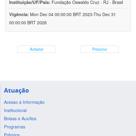
Instituição/UF/País:
Fundação Oswaldo Cruz - RJ - Brasil
Vigência:
Mon Dec 04 00:00:00 BRT 2023-Thu Dec 31
00:00:00 BRT 2026
Anterior
Próximo
Atuação
Acesso à Informação
Institucional
Bolsas e Auxílios
Programas
Prêmios