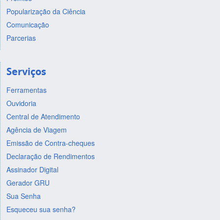
Popularização da Ciência
Comunicação
Parcerias
Serviços
Ferramentas
Ouvidoria
Central de Atendimento
Agência de Viagem
Emissão de Contra-cheques
Declaração de Rendimentos
Assinador Digital
Gerador GRU
Sua Senha
Esqueceu sua senha?