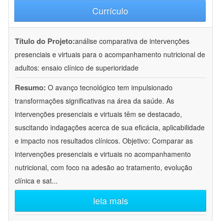
Currículo
Título do Projeto:
análise comparativa de intervenções
presenciais e virtuais para o acompanhamento nutricional de
adultos: ensaio clínico de superioridade
Resumo:
O avanço tecnológico tem impulsionado
transformações significativas na área da saúde. As
intervenções presenciais e virtuais têm se destacado,
suscitando indagações acerca de sua eficácia, aplicabilidade
e impacto nos resultados clínicos. Objetivo: Comparar as
intervenções presenciais e virtuais no acompanhamento
nutricional, com foco na adesão ao tratamento, evolução
clínica e sat
...
leia mais