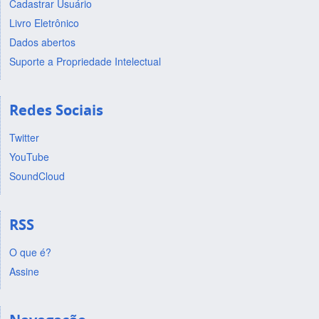
Cadastrar Usuário
Livro Eletrônico
Dados abertos
Suporte a Propriedade Intelectual
Redes Sociais
Twitter
YouTube
SoundCloud
RSS
O que é?
Assine