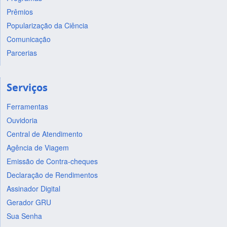
Prêmios
Popularização da Ciência
Comunicação
Parcerias
Serviços
Ferramentas
Ouvidoria
Central de Atendimento
Agência de Viagem
Emissão de Contra-cheques
Declaração de Rendimentos
Assinador Digital
Gerador GRU
Sua Senha