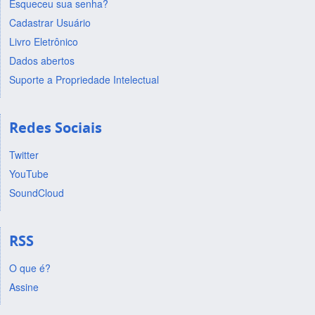
Esqueceu sua senha?
Cadastrar Usuário
Livro Eletrônico
Dados abertos
Suporte a Propriedade Intelectual
Redes Sociais
Twitter
YouTube
SoundCloud
RSS
O que é?
Assine