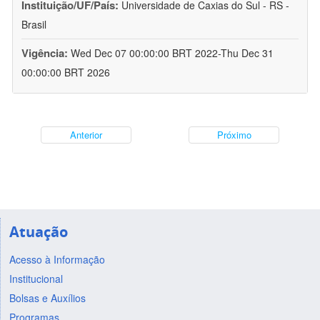
Instituição/UF/País:
Universidade de Caxias do Sul - RS -
Brasil
Vigência:
Wed Dec 07 00:00:00 BRT 2022-Thu Dec 31
00:00:00 BRT 2026
Anterior
Próximo
Atuação
Acesso à Informação
Institucional
Bolsas e Auxílios
Programas