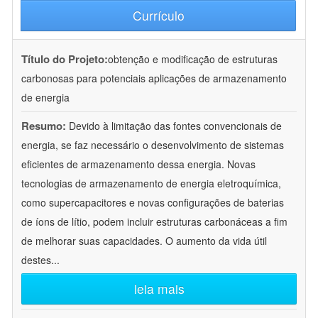
Currículo
Título do Projeto:
obtenção e modificação de estruturas
carbonosas para potenciais aplicações de armazenamento
de energia
Resumo:
Devido à limitação das fontes convencionais de
energia, se faz necessário o desenvolvimento de sistemas
eficientes de armazenamento dessa energia. Novas
tecnologias de armazenamento de energia eletroquímica,
como supercapacitores e novas configurações de baterias
de íons de lítio, podem incluir estruturas carbonáceas a fim
de melhorar suas capacidades. O aumento da vida útil
destes
...
leia mais