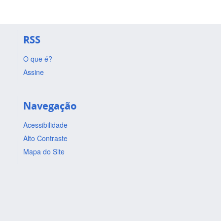
RSS
O que é?
Assine
Navegação
Acessibilidade
Alto Contraste
Mapa do Site