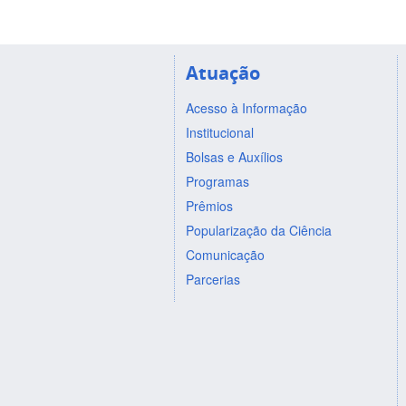
Atuação
Acesso à Informação
Institucional
Bolsas e Auxílios
Programas
Prêmios
Popularização da Ciência
Comunicação
Parcerias