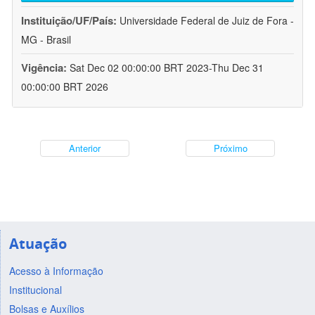
Instituição/UF/País:
Universidade Federal de Juiz de Fora -
MG - Brasil
Vigência:
Sat Dec 02 00:00:00 BRT 2023-Thu Dec 31
00:00:00 BRT 2026
Anterior
Próximo
Atuação
Acesso à Informação
Institucional
Bolsas e Auxílios