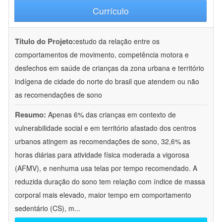
Currículo
Título do Projeto:
estudo da relação entre os
comportamentos de movimento, competência motora e
desfechos em saúde de crianças da zona urbana e território
indígena de cidade do norte do brasil que atendem ou não
as recomendações de sono
Resumo:
Apenas 6% das crianças em contexto de
vulnerabilidade social e em território afastado dos centros
urbanos atingem as recomendações de sono, 32,6% as
horas diárias para atividade física moderada a vigorosa
(AFMV), e nenhuma usa telas por tempo recomendado. A
reduzida duração do sono tem relação com índice de massa
corporal mais elevado, maior tempo em comportamento
sedentário (CS), m
...