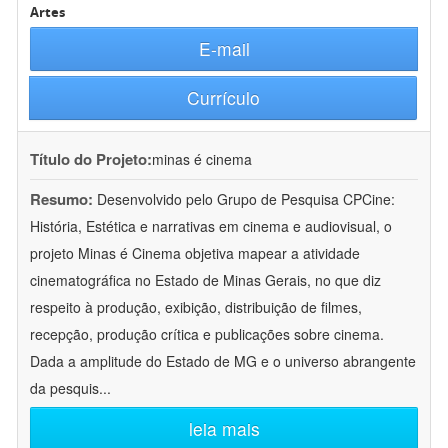
Artes
E-mail
Currículo
Título do Projeto:
minas é cinema
Resumo:
Desenvolvido pelo Grupo de Pesquisa CPCine:
História, Estética e narrativas em cinema e audiovisual, o
projeto Minas é Cinema objetiva mapear a atividade
cinematográfica no Estado de Minas Gerais, no que diz
respeito à produção, exibição, distribuição de filmes,
recepção, produção crítica e publicações sobre cinema.
Dada a amplitude do Estado de MG e o universo abrangente
da pesquis
...
leia mais