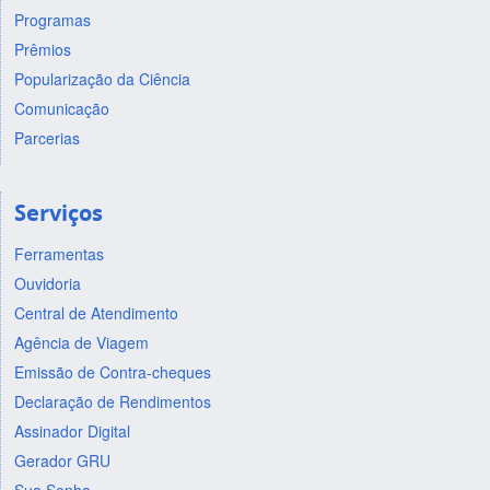
Programas
Prêmios
Popularização da Ciência
Comunicação
Parcerias
Serviços
Ferramentas
Ouvidoria
Central de Atendimento
Agência de Viagem
Emissão de Contra-cheques
Declaração de Rendimentos
Assinador Digital
Gerador GRU