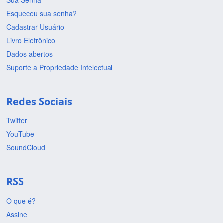
Sua Senha
Esqueceu sua senha?
Cadastrar Usuário
Livro Eletrônico
Dados abertos
Suporte a Propriedade Intelectual
Redes Sociais
Twitter
YouTube
SoundCloud
RSS
O que é?
Assine