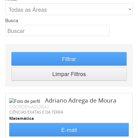
Busca
Filtrar
Limpar Filtros
Adriano Adrega de Moura
COORDENADOR(A)
CIÊNCIAS EXATAS E DA TERRA
Matemática
E-mail