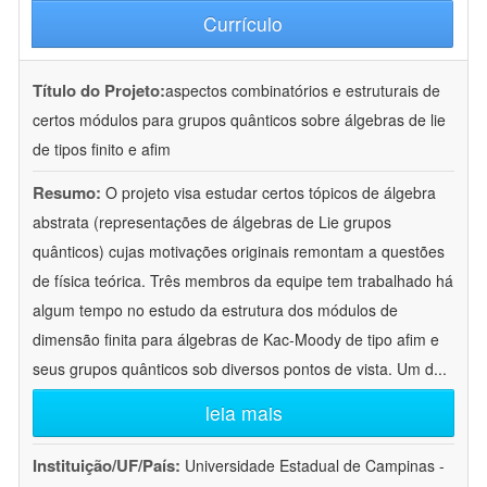
Currículo
Título do Projeto:
aspectos combinatórios e estruturais de
certos módulos para grupos quânticos sobre álgebras de lie
de tipos finito e afim
Resumo:
O projeto visa estudar certos tópicos de álgebra
abstrata (representações de álgebras de Lie grupos
quânticos) cujas motivações originais remontam a questões
de física teórica. Três membros da equipe tem trabalhado há
algum tempo no estudo da estrutura dos módulos de
dimensão finita para álgebras de Kac-Moody de tipo afim e
seus grupos quânticos sob diversos pontos de vista. Um d
...
leia mais
Instituição/UF/País:
Universidade Estadual de Campinas -