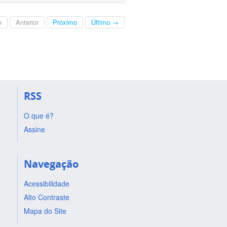
o
Anterior
Próximo
Último →
RSS
O que é?
Assine
Navegação
Acessibilidade
Alto Contraste
Mapa do Site