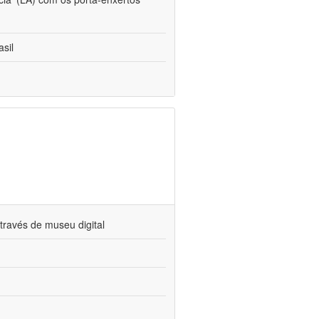
sil
través de museu digital