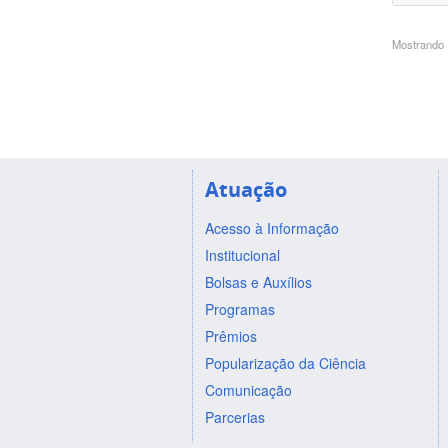
Mostrando 1
Atuação
Acesso à Informação
Institucional
Bolsas e Auxílios
Programas
Prêmios
Popularização da Ciência
Comunicação
Parcerias