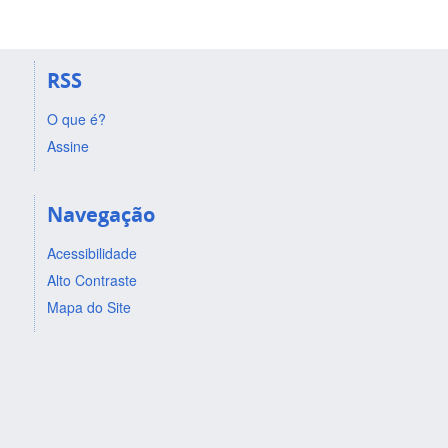
RSS
O que é?
Assine
Navegação
Acessibilidade
Alto Contraste
Mapa do Site