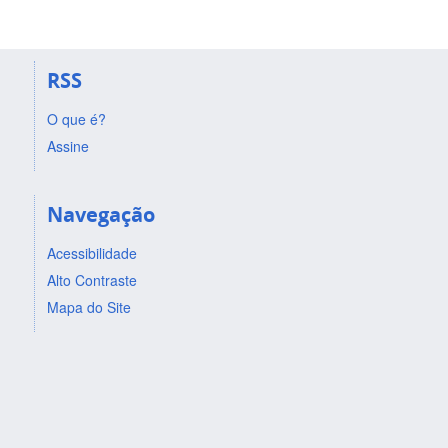
RSS
O que é?
Assine
Navegação
Acessibilidade
Alto Contraste
Mapa do Site