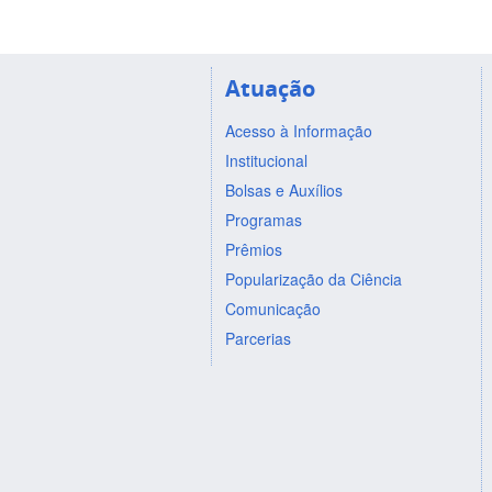
Atuação
Acesso à Informação
Institucional
Bolsas e Auxílios
Programas
Prêmios
Popularização da Ciência
Comunicação
Parcerias