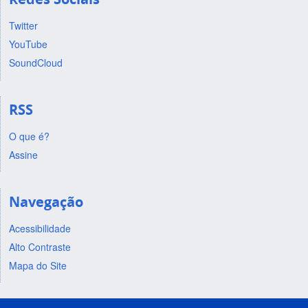
Twitter
YouTube
SoundCloud
RSS
O que é?
Assine
Navegação
Acessibilidade
Alto Contraste
Mapa do Site