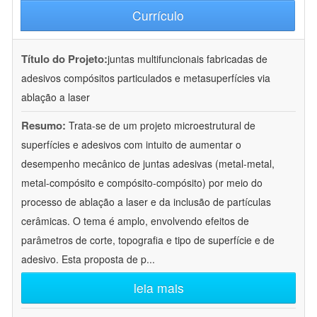
Currículo
Título do Projeto:
juntas multifuncionais fabricadas de
adesivos compósitos particulados e metasuperfícies via
ablação a laser
Resumo:
Trata-se de um projeto microestrutural de
superfícies e adesivos com intuito de aumentar o
desempenho mecânico de juntas adesivas (metal-metal,
metal-compósito e compósito-compósito) por meio do
processo de ablação a laser e da inclusão de partículas
cerâmicas. O tema é amplo, envolvendo efeitos de
parâmetros de corte, topografia e tipo de superfície e de
adesivo. Esta proposta de p
...
leia mais