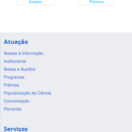
Anterior
Próximo
Atuação
Acesso à Informação
Institucional
Bolsas e Auxílios
Programas
Prêmios
Popularização da Ciência
Comunicação
Parcerias
Serviços