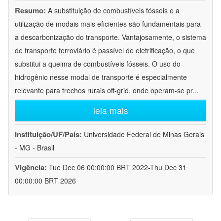
Resumo:
A substituição de combustíveis fósseis e a
utilização de modais mais eficientes são fundamentais para
a descarbonização do transporte. Vantajosamente, o sistema
de transporte ferroviário é passível de eletrificação, o que
substitui a queima de combustíveis fósseis. O uso do
hidrogênio nesse modal de transporte é especialmente
relevante para trechos rurais off-grid, onde operam-se pr
...
leia mais
Instituição/UF/País:
Universidade Federal de Minas Gerais
- MG - Brasil
Vigência:
Tue Dec 06 00:00:00 BRT 2022-Thu Dec 31
00:00:00 BRT 2026