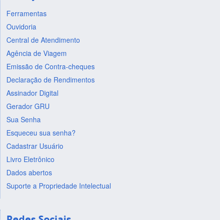
Ferramentas
Ouvidoria
Central de Atendimento
Agência de Viagem
Emissão de Contra-cheques
Declaração de Rendimentos
Assinador Digital
Gerador GRU
Sua Senha
Esqueceu sua senha?
Cadastrar Usuário
Livro Eletrônico
Dados abertos
Suporte a Propriedade Intelectual
Redes Sociais