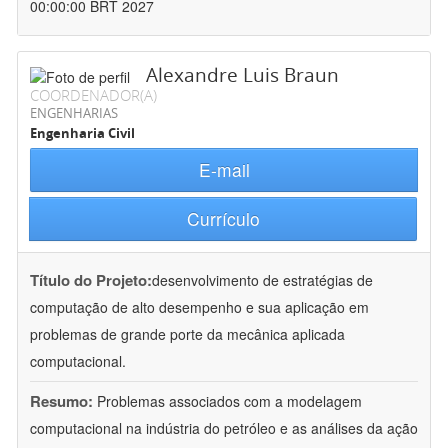
00:00:00 BRT 2027
Alexandre Luis Braun
COORDENADOR(A)
ENGENHARIAS
Engenharia Civil
E-mail
Currículo
Título do Projeto:
desenvolvimento de estratégias de
computação de alto desempenho e sua aplicação em
problemas de grande porte da mecânica aplicada
computacional.
Resumo:
Problemas associados com a modelagem
computacional na indústria do petróleo e as análises da ação