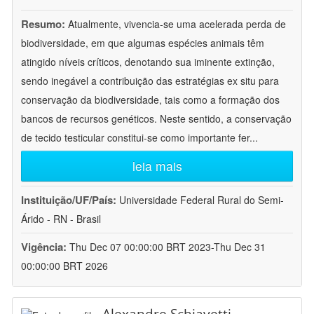
Resumo:
Atualmente, vivencia-se uma acelerada perda de
biodiversidade, em que algumas espécies animais têm
atingido níveis críticos, denotando sua iminente extinção,
sendo inegável a contribuição das estratégias ex situ para
conservação da biodiversidade, tais como a formação dos
bancos de recursos genéticos. Neste sentido, a conservação
de tecido testicular constitui-se como importante fer
...
leia mais
Instituição/UF/País:
Universidade Federal Rural do Semi-
Árido - RN - Brasil
Vigência:
Thu Dec 07 00:00:00 BRT 2023-Thu Dec 31
00:00:00 BRT 2026