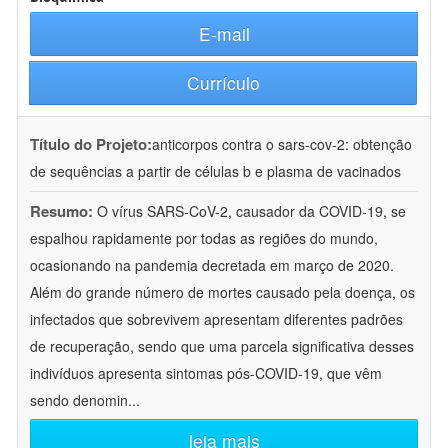
E-mail
Currículo
Título do Projeto:
anticorpos contra o sars-cov-2: obtenção
de sequências a partir de células b e plasma de vacinados
Resumo:
O vírus SARS-CoV-2, causador da COVID-19, se
espalhou rapidamente por todas as regiões do mundo,
ocasionando na pandemia decretada em março de 2020.
Além do grande número de mortes causado pela doença, os
infectados que sobrevivem apresentam diferentes padrões
de recuperação, sendo que uma parcela significativa desses
indivíduos apresenta sintomas pós-COVID-19, que vêm
sendo denomin
...
leia mais