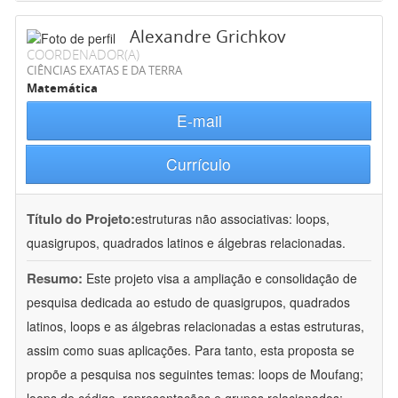
Alexandre Grichkov
COORDENADOR(A)
CIÊNCIAS EXATAS E DA TERRA
Matemática
E-mail
Currículo
Título do Projeto:
estruturas não associativas: loops,
quasigrupos, quadrados latinos e álgebras relacionadas.
Resumo:
Este projeto visa a ampliação e consolidação de
pesquisa dedicada ao estudo de quasigrupos, quadrados
latinos, loops e as álgebras relacionadas a estas estruturas,
assim como suas aplicações. Para tanto, esta proposta se
propõe a pesquisa nos seguintes temas: loops de Moufang;