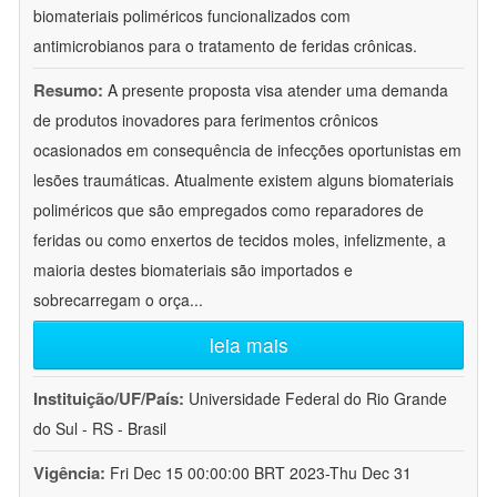
biomateriais poliméricos funcionalizados com
antimicrobianos para o tratamento de feridas crônicas.
Resumo:
A presente proposta visa atender uma demanda
de produtos inovadores para ferimentos crônicos
ocasionados em consequência de infecções oportunistas em
lesões traumáticas. Atualmente existem alguns biomateriais
poliméricos que são empregados como reparadores de
feridas ou como enxertos de tecidos moles, infelizmente, a
maioria destes biomateriais são importados e
sobrecarregam o orça
...
leia mais
Instituição/UF/País:
Universidade Federal do Rio Grande
do Sul - RS - Brasil
Vigência:
Fri Dec 15 00:00:00 BRT 2023-Thu Dec 31