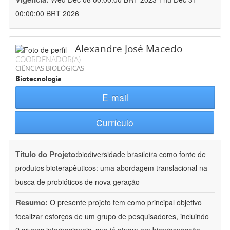
00:00:00 BRT 2026
Alexandre José Macedo
COORDENADOR(A)
CIÊNCIAS BIOLÓGICAS
Biotecnologia
E-mail
Currículo
Título do Projeto:
biodiversidade brasileira como fonte de
produtos bioterapêuticos: uma abordagem translacional na
busca de probióticos de nova geração
Resumo:
O presente projeto tem como principal objetivo
focalizar esforços de um grupo de pesquisadores, incluindo