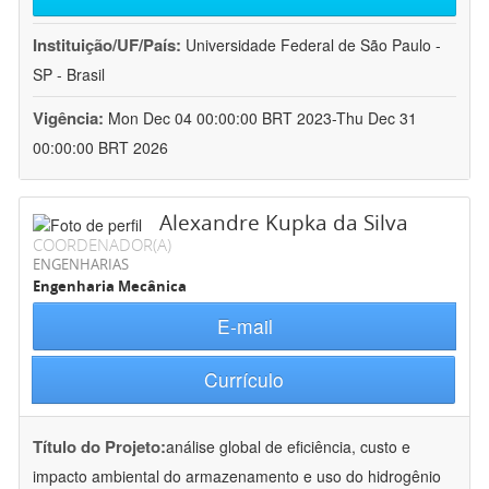
Instituição/UF/País:
Universidade Federal de São Paulo -
SP - Brasil
Vigência:
Mon Dec 04 00:00:00 BRT 2023-Thu Dec 31
00:00:00 BRT 2026
Alexandre Kupka da Silva
COORDENADOR(A)
ENGENHARIAS
Engenharia Mecânica
E-mail
Currículo
Título do Projeto:
análise global de eficiência, custo e
impacto ambiental do armazenamento e uso do hidrogênio