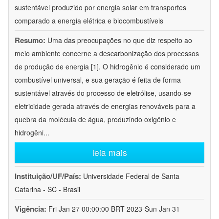
sustentável produzido por energia solar em transportes
comparado a energia elétrica e biocombustíveis
Resumo:
Uma das preocupações no que diz respeito ao
meio ambiente concerne a descarbonização dos processos
de produção de energia [1]. O hidrogênio é considerado um
combustível universal, e sua geração é feita de forma
sustentável através do processo de eletrólise, usando-se
eletricidade gerada através de energias renováveis para a
quebra da molécula de água, produzindo oxigênio e
hidrogêni
...
leia mais
Instituição/UF/País:
Universidade Federal de Santa
Catarina - SC - Brasil
Vigência:
Fri Jan 27 00:00:00 BRT 2023-Sun Jan 31