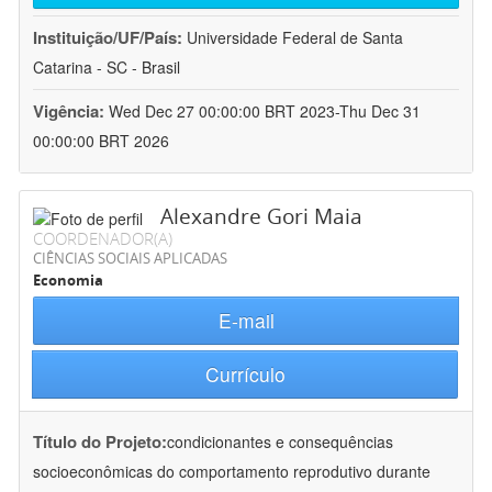
Instituição/UF/País:
Universidade Federal de Santa
Catarina - SC - Brasil
Vigência:
Wed Dec 27 00:00:00 BRT 2023-Thu Dec 31
00:00:00 BRT 2026
Alexandre Gori Maia
COORDENADOR(A)
CIÊNCIAS SOCIAIS APLICADAS
Economia
E-mail
Currículo
Título do Projeto:
condicionantes e consequências
socioeconômicas do comportamento reprodutivo durante