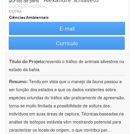
Alexandre Schiavetti
COORDENADOR(A)
OUTRA
Ciências Ambientais
E-mail
Currículo
Título do Projeto:
revendo o tráfico de animais silvestres no
estado da bahia
Resumo:
Tendo em vista que o manejo da fauna passou a
ser função dos estados e que os dados existentes sobre
espécies oriundas do tráfico são praticamente de apreensão,
torna-se muito limitada a possibilidade de soltura dos
indivíduos em suas áreas de captura. Técnicas baseadas na
análise de isótopos estáveis vêm mostrando potencial para
caracterizar os locais de origem, o que contribui par
...