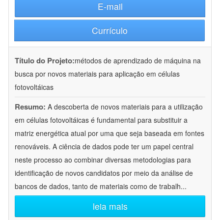
E-mail
Currículo
Título do Projeto:
métodos de aprendizado de máquina na
busca por novos materiais para aplicação em células
fotovoltáicas
Resumo:
A descoberta de novos materiais para a utilização
em células fotovoltáicas é fundamental para substituir a
matriz energética atual por uma que seja baseada em fontes
renováveis. A ciência de dados pode ter um papel central
neste processo ao combinar diversas metodologias para
identificação de novos candidatos por meio da análise de
bancos de dados, tanto de materiais como de trabalh
...
leia mais