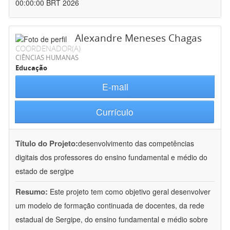
00:00:00 BRT 2026
Alexandre Meneses Chagas
COORDENADOR(A)
CIÊNCIAS HUMANAS
Educação
E-mail
Currículo
Título do Projeto:
desenvolvimento das competências
digitais dos professores do ensino fundamental e médio do
estado de sergipe
Resumo:
Este projeto tem como objetivo geral desenvolver
um modelo de formação continuada de docentes, da rede
estadual de Sergipe, do ensino fundamental e médio sobre