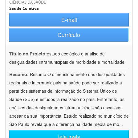
CIÊNCIAS DA SAÚDE
Saúde Coletiva
E-mail
Currículo
Título do Projeto:
estudo ecológico e análise de
desigualdades intramunicipais de morbidade e mortalidade
Resumo:
Resumo O dimensionamento das desigualdades
regionais e intermunicipais na saúde pode ser realizado a
partir dos sistemas de informação do Sistema Único de
Saúde (SUS) e estudos já realizado no país. Entretanto, as
análises das desigualdades intramunicipais são escassas,
apesar da sua importância. Estudo realizado no município de
São Paulo revela que a diferença na idade média de mo
...
leia mais