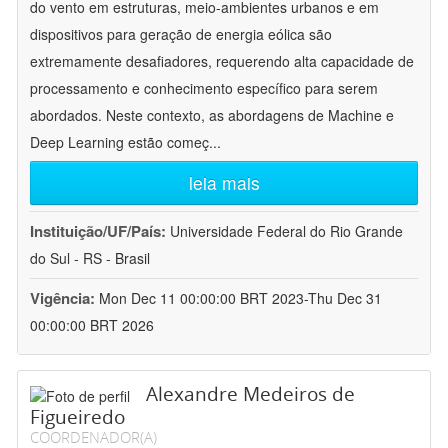
do vento em estruturas, meio-ambientes urbanos e em
dispositivos para geração de energia eólica são
extremamente desafiadores, requerendo alta capacidade de
processamento e conhecimento específico para serem
abordados. Neste contexto, as abordagens de Machine e
Deep Learning estão começ
...
leia mais
Instituição/UF/País:
Universidade Federal do Rio Grande
do Sul - RS - Brasil
Vigência:
Mon Dec 11 00:00:00 BRT 2023-Thu Dec 31
00:00:00 BRT 2026
Alexandre Medeiros de
Figueiredo
COORDENADOR(A)