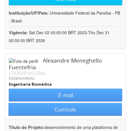
Instituição/UF/País:
Universidade Federal da Paraíba - PB
- Brasil
Vigência:
Sat Dec 02 00:00:00 BRT 2023-Thu Dec 31
00:00:00 BRT 2026
Alexandre Meneghello
Fuentefria
COORDENADOR(A)
ENGENHARIAS
Engenharia Biomédica
E-mail
Currículo
Título do Projeto:
desenvolvimento de uma plataforma de