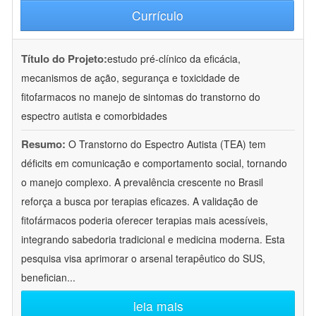
Currículo
Título do Projeto:
estudo pré-clínico da eficácia,
mecanismos de ação, segurança e toxicidade de
fitofarmacos no manejo de sintomas do transtorno do
espectro autista e comorbidades
Resumo:
O Transtorno do Espectro Autista (TEA) tem
déficits em comunicação e comportamento social, tornando
o manejo complexo. A prevalência crescente no Brasil
reforça a busca por terapias eficazes. A validação de
fitofármacos poderia oferecer terapias mais acessíveis,
integrando sabedoria tradicional e medicina moderna. Esta
pesquisa visa aprimorar o arsenal terapêutico do SUS,
benefician
...
leia mais