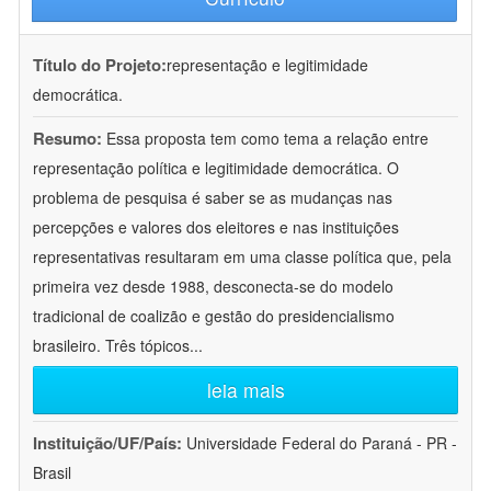
Título do Projeto:
representação e legitimidade
democrática.
Resumo:
Essa proposta tem como tema a relação entre
representação política e legitimidade democrática. O
problema de pesquisa é saber se as mudanças nas
percepções e valores dos eleitores e nas instituições
representativas resultaram em uma classe política que, pela
primeira vez desde 1988, desconecta-se do modelo
tradicional de coalizão e gestão do presidencialismo
brasileiro. Três tópicos
...
leia mais
Instituição/UF/País:
Universidade Federal do Paraná - PR -
Brasil