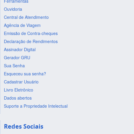
Ferramentas
Ouvidoria
Central de Atendimento
Agência de Viagem
Emissão de Contra-cheques
Declaração de Rendimentos
Assinador Digital
Gerador GRU
Sua Senha
Esqueceu sua senha?
Cadastrar Usuário
Livro Eletrônico
Dados abertos
Suporte a Propriedade Intelectual
Redes Sociais