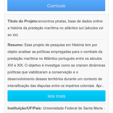
Currículo
Título do Projeto:
encontros piratas, base de dados online:
a história da predação marítima no atlântico sul (séculos xvi
ao xix)
Resumo:
Esse projeto de pesquisa em História tem por
objeto analisar as políticas empregadas para o combate da
predação marítima no Atlântico português entre os séculos
XVI e XIX. O objetivo é investigar como se criaram dinâmicas
políticas que viabilizaram a conservação e o
desenvolvimento desses territórios durante um contexto de
intensificação das disputas entre os impérios coloniais. Apr
...
leia mais
Instituição/UF/País:
Universidade Federal de Santa Maria -