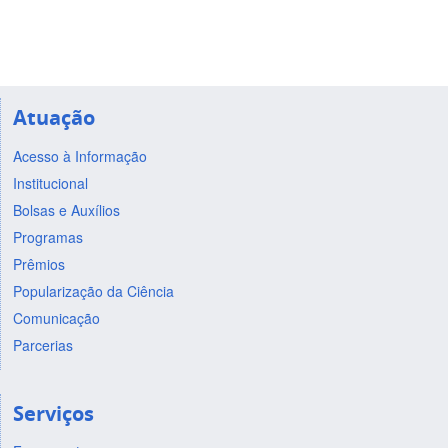
Atuação
Acesso à Informação
Institucional
Bolsas e Auxílios
Programas
Prêmios
Popularização da Ciência
Comunicação
Parcerias
Serviços