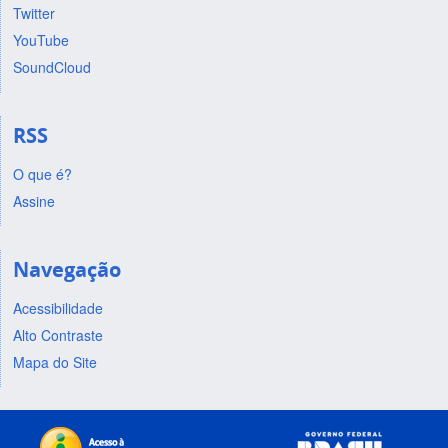
Twitter
YouTube
SoundCloud
RSS
O que é?
Assine
Navegação
Acessibilidade
Alto Contraste
Mapa do Site