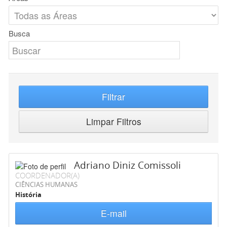
Busca
Filtrar
Limpar Filtros
Adriano Diniz Comissoli
COORDENADOR(A)
CIÊNCIAS HUMANAS
História
E-mail