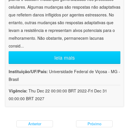
celulares. Algumas mudanças são respostas não adaptativas
que refletem danos infligidos por agentes estressores. No
entanto, outras mudanças são respostas adaptativas que
levam a resistência e representam alvos potenciais para o
melhoramento. Não obstante, permanecem lacunas
consid
...
leia mais
Instituição/UF/País:
Universidade Federal de Viçosa - MG -
Brasil
Vigência:
Thu Dec 22 00:00:00 BRT 2022-Fri Dec 31
00:00:00 BRT 2027
Anterior
Próximo