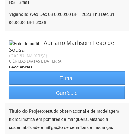
RS - Brasil
Vigência:
Wed Dec 06 00:00:00 BRT 2023-Thu Dec 31
00:00:00 BRT 2026
Adriano Marlisom Leao de
Sousa
COORDENADOR(A)
CIÊNCIAS EXATAS E DA TERRA
Geociências
E-mail
Currículo
Título do Projeto:
estudo observacional e de modelagem
hidroclimática em pomares de mangueira, visando à
sustentabilidade e mitigação de cenários de mudanças