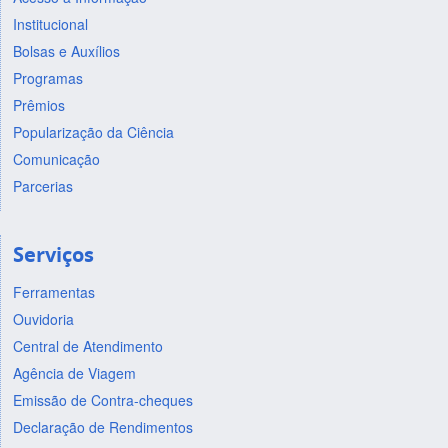
Institucional
Bolsas e Auxílios
Programas
Prêmios
Popularização da Ciência
Comunicação
Parcerias
Serviços
Ferramentas
Ouvidoria
Central de Atendimento
Agência de Viagem
Emissão de Contra-cheques
Declaração de Rendimentos