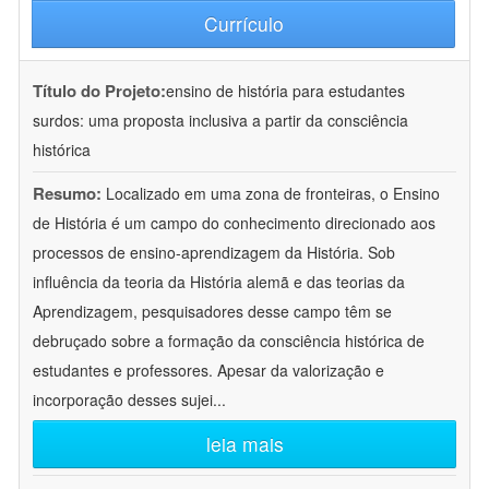
Currículo
Título do Projeto:
ensino de história para estudantes
surdos: uma proposta inclusiva a partir da consciência
histórica
Resumo:
Localizado em uma zona de fronteiras, o Ensino
de História é um campo do conhecimento direcionado aos
processos de ensino-aprendizagem da História. Sob
influência da teoria da História alemã e das teorias da
Aprendizagem, pesquisadores desse campo têm se
debruçado sobre a formação da consciência histórica de
estudantes e professores. Apesar da valorização e
incorporação desses sujei
...
leia mais