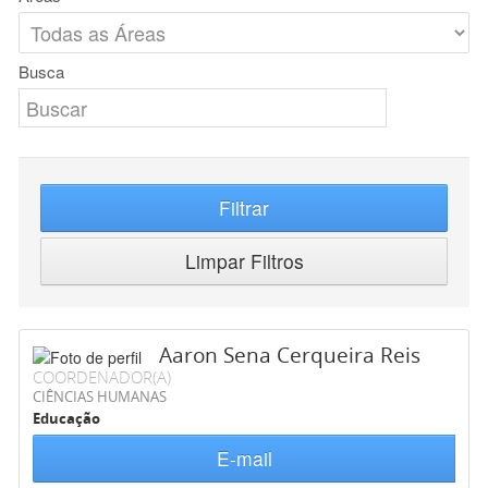
Busca
Filtrar
Limpar Filtros
Aaron Sena Cerqueira Reis
COORDENADOR(A)
CIÊNCIAS HUMANAS
Educação
E-mail