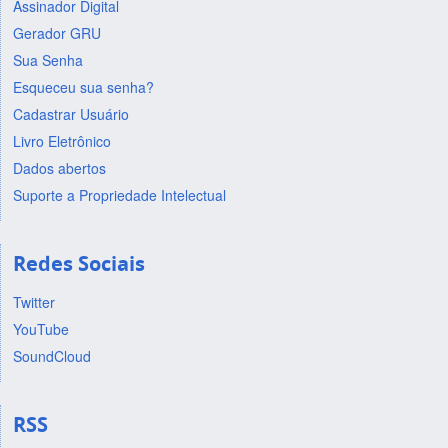
Assinador Digital
Gerador GRU
Sua Senha
Esqueceu sua senha?
Cadastrar Usuário
Livro Eletrônico
Dados abertos
Suporte a Propriedade Intelectual
Redes Sociais
Twitter
YouTube
SoundCloud
RSS